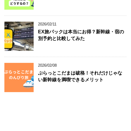
2026/02/11
EX旅パックは本当にお得？新幹線・宿の
別予約と比較してみた
2026/02/08
ぷらっとこだまは破格！それだけじゃな
い新幹線を満喫できるメリット