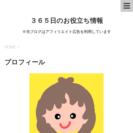
３６５日のお役立ち情報
※当ブログはアフィリエイト広告を利用しています
HOME
>
プロフィール