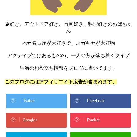
旅好き、アウトドア好き、写真好き、料理好きのおばちゃ
ん
地元名古屋が大好きで、スガキヤが大好物
アクティブではあるものの、一人の方が落ち着くタイプ
生活のお役立ち情報をブログに書いてます。
このブログにはアフィリエイト広告が含まれます。
Twitter
Facebook
Google+
Pocket