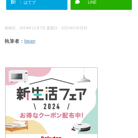
B!
はてブ
LINE
投稿日：2019年11月7日 更新日：
2021年5月25日
執筆者：
bean