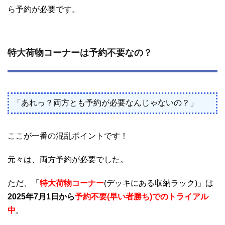
ら予約が必要です。
特大荷物コーナーは予約不要なの？
「あれっ？両方とも予約が必要なんじゃないの？」
ここが一番の混乱ポイントです！
元々は、両方予約が必要でした。
ただ、「
特大荷物コーナー
(デッキにある収納ラック)」は
2025年7月1日から
予約不要(早い者勝ち)でのトライアル
中
。