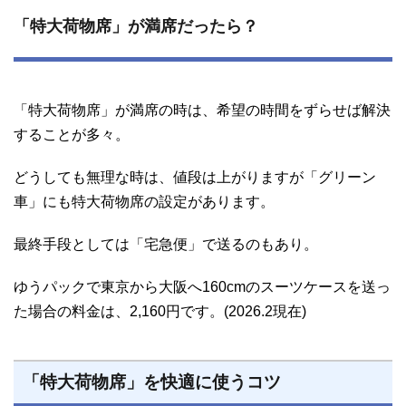
「特大荷物席」が満席だったら？
「特大荷物席」が満席の時は、希望の時間をずらせば解決
することが多々。
どうしても無理な時は、値段は上がりますが「グリーン
車」にも特大荷物席の設定があります。
最終手段としては「宅急便」で送るのもあり。
ゆうパックで東京から大阪へ160cmのスーツケースを送っ
た場合の料金は、2,160円です。(2026.2現在)
「特大荷物席」を快適に使うコツ