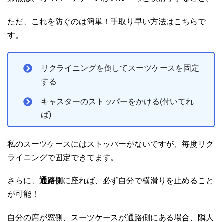
ただ、これを防ぐのは簡単！手取り早い方法はこちらで
す。
リクライニングを倒してスーツケースを固定
する
キャスターのストッパーをかける(付いてれ
ば)
私のスーツケースにはストッパーがないですが、毎度リク
ライニングで固定できてます。
さらに、
通路側
に座れば、必ず自分で横滑りを止めること
が可能！
自分の席が窓側、スーツケースが通路側にある場合、隣人