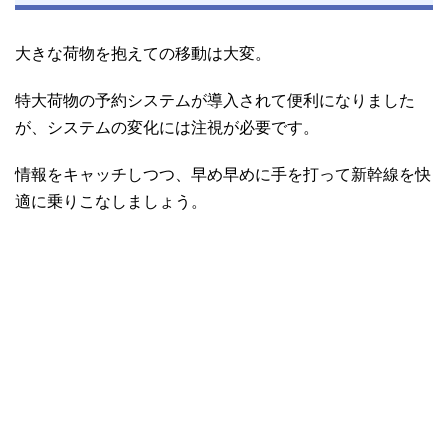
大きな荷物を抱えての移動は大変。
特大荷物の予約システムが導入されて便利になりました
が、システムの変化には注視が必要です。
情報をキャッチしつつ、早め早めに手を打って新幹線を快
適に乗りこなしましょう。