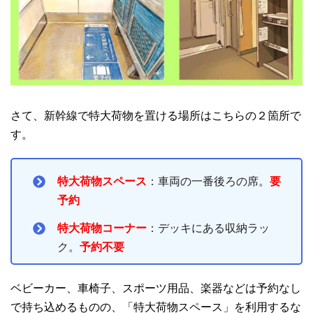
さて、新幹線で特大荷物を置ける場所はこちらの２箇所で
す。
特大荷物スペース
：車両の一番後ろの席。
要
予約
特大荷物コーナー
：デッキにある収納ラッ
ク。
予約不要
ベビーカー、車椅子、スポーツ用品、楽器などは予約なし
で持ち込めるものの、「特大荷物スペース」を利用するな