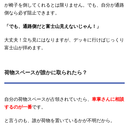
が椅子を倒してくれるとは限りません。でも、自分が通路
側なら必ず阻止できます。
「でも、通路側だと富士山見えないじゃん！」
大丈夫！立ち見にはなりますが、デッキに行けばじっくり
富士山が拝めます。
荷物スペースが誰かに取られたら？
自分の荷物スペースが占領されていたら、
車掌さんに相談
するのが一番
です。
と言うのも、誰が荷物を置いているかが不明だから。