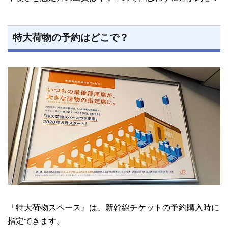
特大荷物の予約はどこで？
「特大荷物スペース』は、新幹線チケットの予約購入時に
指定できます。