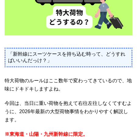
「新幹線にスーツケースを持ち込む時って、どうすれ
ばいいんだっけ？」
特大荷物のルールはここ数年で変わってきているので、地
味にドキドキしますよね。
今回は、当日に重い荷物を抱えて右往左往しなくてすむよ
うに、2026年最新の大型荷物事情をわかりやすく解説し
ます。
※東海道・山陽・九州新幹線に限定。