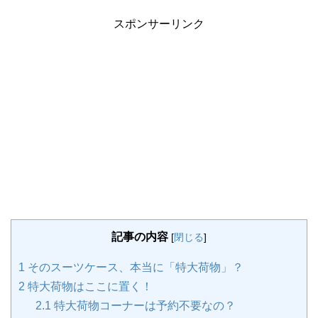
スポンサーリンク
記事の内容
[
閉じる
]
1
そのスーツケース、本当に「特大荷物」？
2
特大荷物はここに置く！
2.1
特大荷物コーナーは予約不要なの？