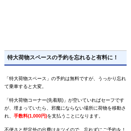
特大荷物スペースの予約を忘れると有料に！
「特大荷物スペース」の予約は無料ですが、うっかり忘れ
て乗車すると大変。
「特大荷物コーナー(先着順)」が空いていればセーフです
が、埋まっていたら、邪魔にならない場所に荷物を移動さ
れ、
手数料(1,000円)
を支払うことになります。
不便さと想定外の出費はキツイので、忘れずにご予約を！