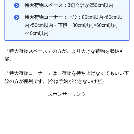
特大荷物スペース：
3辺合計が250cm以内
特大荷物コーナー：
上段：80cm以内×60cm以
内×50cm以内・下段：80cm以内×60cm以内
×40cm以内
「特大荷物スペース」の方が、より大きな荷物を収納可
能。
「特大荷物コーナー」は、荷物を持ち上げなくてもいい下
段の方が便利です。(今は予約ができないけど）
スポンサーリンク