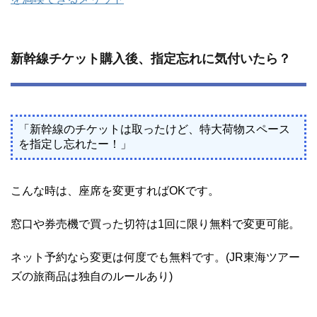
新幹線チケット購入後、指定忘れに気付いたら？
「新幹線のチケットは取ったけど、特大荷物スペース
を指定し忘れたー！」
こんな時は、座席を変更すればOKです。
窓口や券売機で買った切符は1回に限り無料で変更可能。
ネット予約なら変更は何度でも無料です。(JR東海ツアー
ズの旅商品は独自のルールあり)