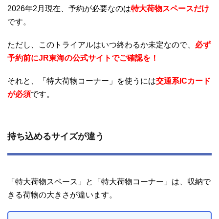
2026年2月現在、予約が必要なのは
特大荷物スペースだけ
です。
ただし、このトライアルはいつ終わるか未定なので、
必ず
予約前にJR東海の公式サイトでご確認を！
それと、「特大荷物コーナー」を使うには
交通系ICカード
が必須
です。
持ち込めるサイズが違う
「特大荷物スペース」と「特大荷物コーナー」は、収納で
きる荷物の大きさが違います。