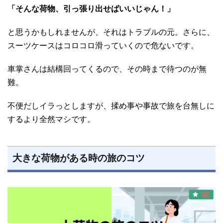
「そんな荷物、引っ張り出せばいいじゃん！」
と思うかもしれませんが、それはトラブルの元。さらに、
スーツケースはコロコロ滑っていくので危ないです。
車掌さんは結構回ってくるので、その時まで待つのが無
難。
不便だしイラっとしますが、揉め事や事故で旅を台無しに
するより全然マシです。
大きな荷物がある時の旅のコツ