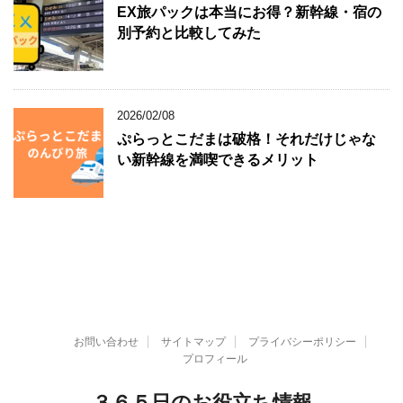
EX旅パックは本当にお得？新幹線・宿の
別予約と比較してみた
2026/02/08
ぷらっとこだまは破格！それだけじゃな
い新幹線を満喫できるメリット
お問い合わせ
サイトマップ
プライバシーポリシー
プロフィール
３６５日のお役立ち情報