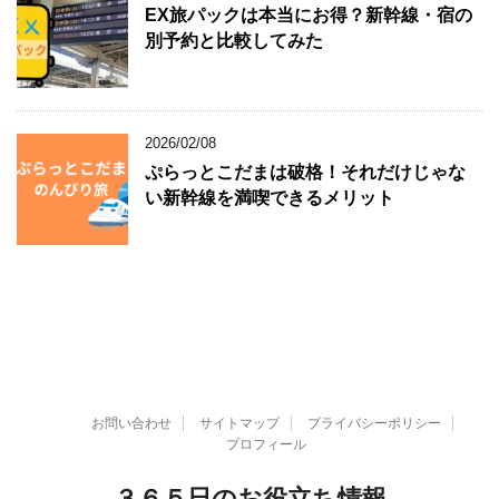
EX旅パックは本当にお得？新幹線・宿の
別予約と比較してみた
2026/02/08
ぷらっとこだまは破格！それだけじゃな
い新幹線を満喫できるメリット
お問い合わせ
サイトマップ
プライバシーポリシー
プロフィール
３６５日のお役立ち情報