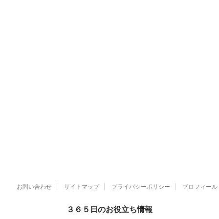
お問い合わせ
サイトマップ
プライバシーポリシー
プロフィール
３６５日のお役立ち情報