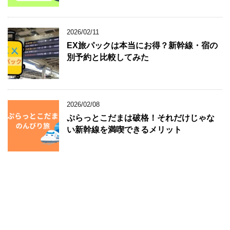
2026/02/11
EX旅パックは本当にお得？新幹線・宿の
別予約と比較してみた
2026/02/08
ぷらっとこだまは破格！それだけじゃな
い新幹線を満喫できるメリット