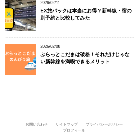
2026/02/11
EX旅パックは本当にお得？新幹線・宿の
別予約と比較してみた
2026/02/08
ぷらっとこだまは破格！それだけじゃな
い新幹線を満喫できるメリット
お問い合わせ
サイトマップ
プライバシーポリシー
プロフィール