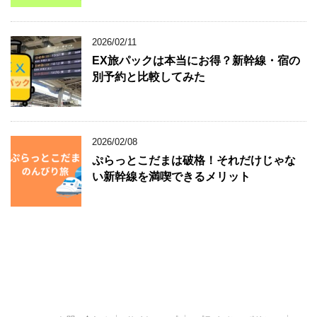
2026/02/11
EX旅パックは本当にお得？新幹線・宿の
別予約と比較してみた
2026/02/08
ぷらっとこだまは破格！それだけじゃな
い新幹線を満喫できるメリット