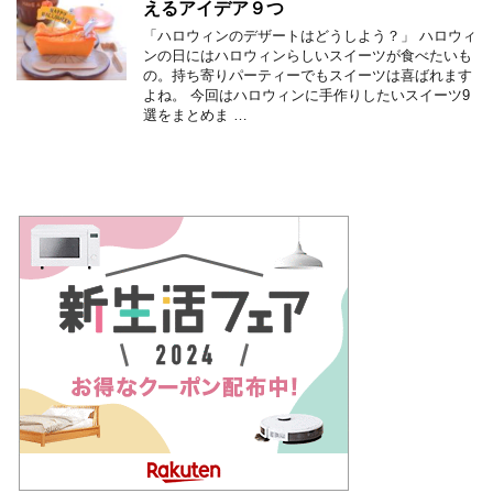
えるアイデア９つ
「ハロウィンのデザートはどうしよう？」 ハロウィ
ンの日にはハロウィンらしいスイーツが食べたいも
の。持ち寄りパーティーでもスイーツは喜ばれます
よね。 今回はハロウィンに手作りしたいスイーツ9
選をまとめま …