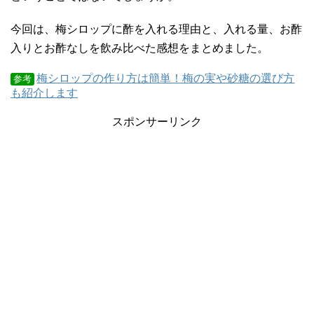
今回は、梅シロップに酢を入れる理由と、入れる量、お酢
入りとお酢なしを飲み比べた感想をまとめました。
梅シロップの作り方は簡単！梅の実や砂糖の選び方
参考
も紹介します
スポンサーリンク