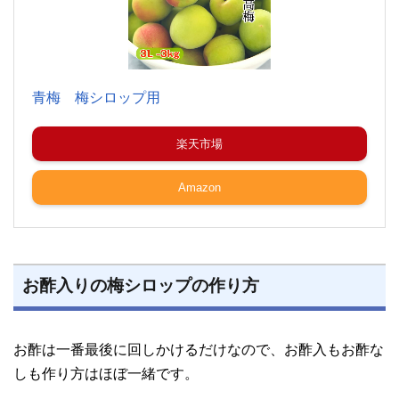
青梅 梅シロップ用
楽天市場
Amazon
お酢入りの梅シロップの作り方
お酢は一番最後に回しかけるだけなので、お酢入もお酢な
しも作り方はほぼ一緒です。