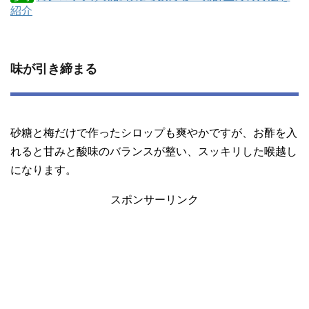
紹介
味が引き締まる
砂糖と梅だけで作ったシロップも爽やかですが、お酢を入
れると甘みと酸味のバランスが整い、スッキリした喉越し
になります。
スポンサーリンク