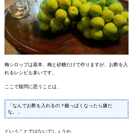
梅シロップは基本、梅と砂糖だけで作りますが、お酢を入
れるレシピも多いです。
ここで疑問に思うことは、
「なんでお酢を入れるの？酸っぱくなったら嫌だ
な。」
ということではないでしょうか。