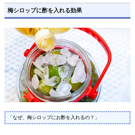
梅シロップに酢を入れる効果
「なぜ、梅シロップにお酢を入れるの？」