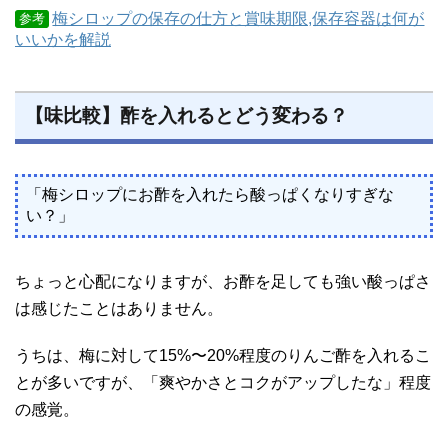
梅シロップの保存の仕方と賞味期限,保存容器は何が
参考
いいかを解説
【味比較】酢を入れるとどう変わる？
「梅シロップにお酢を入れたら酸っぱくなりすぎな
い？」
ちょっと心配になりますが、お酢を足しても強い酸っぱさ
は感じたことはありません。
うちは、梅に対して15%〜20%程度のりんご酢を入れるこ
とが多いですが、「爽やかさとコクがアップしたな」程度
の感覚。