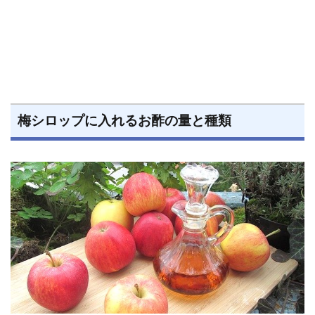
梅シロップに入れるお酢の量と種類