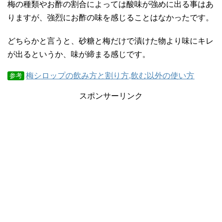
梅の種類やお酢の割合によっては酸味が強めに出る事はあ
りますが、強烈にお酢の味を感じることはなかったです。
どちらかと言うと、砂糖と梅だけで漬けた物より味にキレ
が出るというか、味が締まる感じです。
梅シロップの飲み方と割り方,飲む以外の使い方
参考
スポンサーリンク