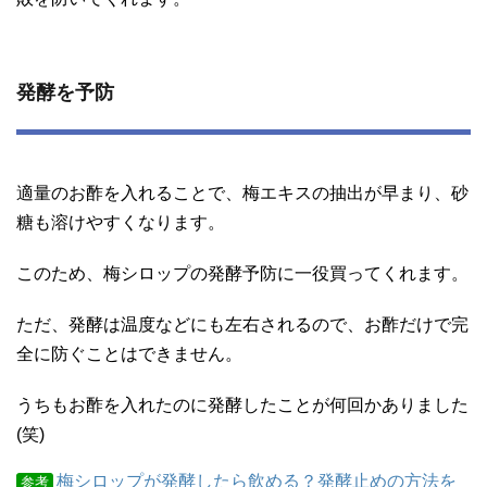
発酵を予防
適量のお酢を入れることで、梅エキスの抽出が早まり、砂
糖も溶けやすくなります。
このため、梅シロップの発酵予防に一役買ってくれます。
ただ、発酵は温度などにも左右されるので、お酢だけで完
全に防ぐことはできません。
うちもお酢を入れたのに発酵したことが何回かありました
(笑)
梅シロップが発酵したら飲める？発酵止めの方法を
参考