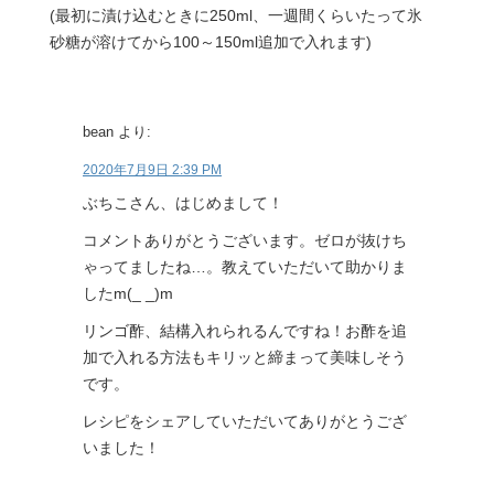
(最初に漬け込むときに250ml、一週間くらいたって氷
砂糖が溶けてから100～150ml追加で入れます)
bean
より:
2020年7月9日 2:39 PM
ぶちこさん、はじめまして！
コメントありがとうございます。ゼロが抜けち
ゃってましたね…。教えていただいて助かりま
したm(_ _)m
リンゴ酢、結構入れられるんですね！お酢を追
加で入れる方法もキリッと締まって美味しそう
です。
レシピをシェアしていただいてありがとうござ
いました！