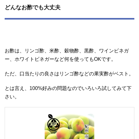
どんなお酢でも大丈夫
お酢は、リンゴ酢、米酢、穀物酢、黒酢、ワインビネガ
ー、ホワイトビネガーなど何を使ってもOKです。
ただ、口当たりの良さはリンゴ酢などの果実酢がベスト。
とは言え、100%好みの問題なのでいろいろ試してみて下
さい。