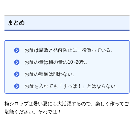
まとめ
お酢は腐敗と発酵防止に一役買っている。
お酢の量は梅の量の10~20%。
お酢の種類は問わない。
お酢を入れても「すっぱ！」とはならない。
梅シロップは暑い夏にも大活躍するので、楽しく作ってご
堪能ください。それでは！