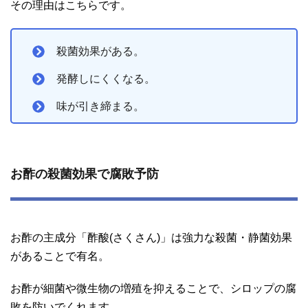
その理由はこちらです。
殺菌効果がある。
発酵しにくくなる。
味が引き締まる。
お酢の殺菌効果で腐敗予防
お酢の主成分「酢酸(さくさん)」は強力な殺菌・静菌効果
があることで有名。
お酢が細菌や微生物の増殖を抑えることで、シロップの腐
敗を防いでくれます。