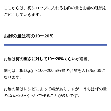
ここからは、梅シロップに入れるお酢の量とお酢の種類を
ご紹介していきます。
お酢の量は梅の10〜20％
お酢は
梅の重さに対して10〜20%くらい
が適当。
例えば、梅1kgなら100~200ml程度のお酢を入れる計算に
なります。
お酢の量はレシピによって幅がありますが、うちは梅の量
の15％~20%くらいで作ることが多いです。