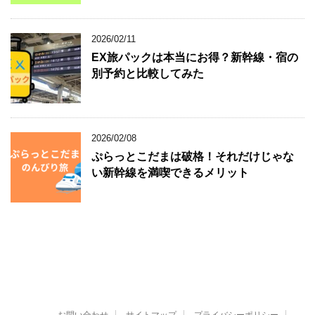
2026/02/11
EX旅パックは本当にお得？新幹線・宿の
別予約と比較してみた
2026/02/08
ぷらっとこだまは破格！それだけじゃな
い新幹線を満喫できるメリット