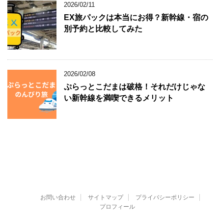
2026/02/11
EX旅パックは本当にお得？新幹線・宿の
別予約と比較してみた
2026/02/08
ぷらっとこだまは破格！それだけじゃな
い新幹線を満喫できるメリット
お問い合わせ
サイトマップ
プライバシーポリシー
プロフィール