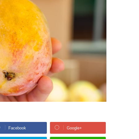
Facebook
Google+