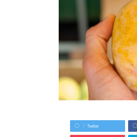
Twitter