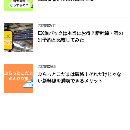
2026/02/11
EX旅パックは本当にお得？新幹線・宿の
別予約と比較してみた
2026/02/08
ぷらっとこだまは破格！それだけじゃな
い新幹線を満喫できるメリット