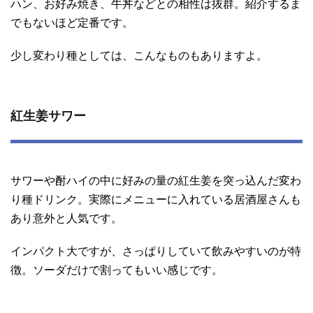
ハン、お好み焼き、牛丼などとの相性は抜群。紹介するま
でもないほど定番です。
少し変わり種としては、こんなものもありますよ。
紅生姜サワー
サワーや酎ハイの中に好みの量の紅生姜を突っ込んだ変わ
り種ドリンク。実際にメニューに入れている居酒屋さんも
あり意外と人気です。
インパクト大ですが、さっぱりしていて飲みやすいのが特
徴。ソーダだけで割ってもいい感じです。