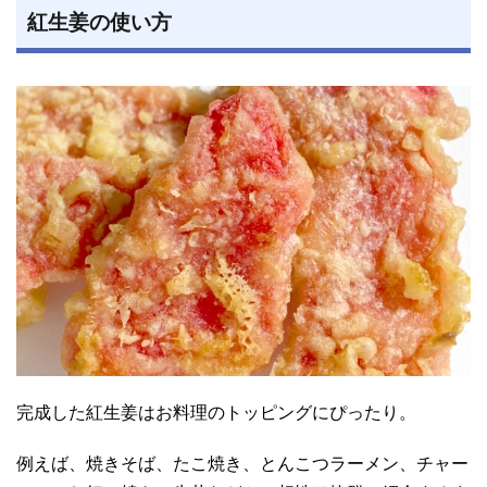
紅生姜の使い方
完成した紅生姜はお料理のトッピングにぴったり。
例えば、焼きそば、たこ焼き、とんこつラーメン、チャー