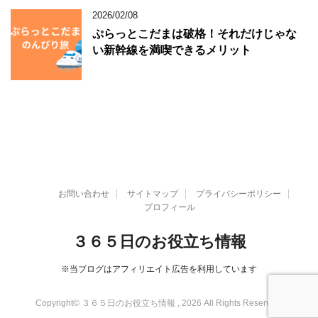
2026/02/08
ぷらっとこだまは破格！それだけじゃな
い新幹線を満喫できるメリット
お問い合わせ
サイトマップ
プライバシーポリシー
プロフィール
３６５日のお役立ち情報
※当ブログはアフィリエイト広告を利用しています
Copyright© ３６５日のお役立ち情報 , 2026 All Rights Reserved.