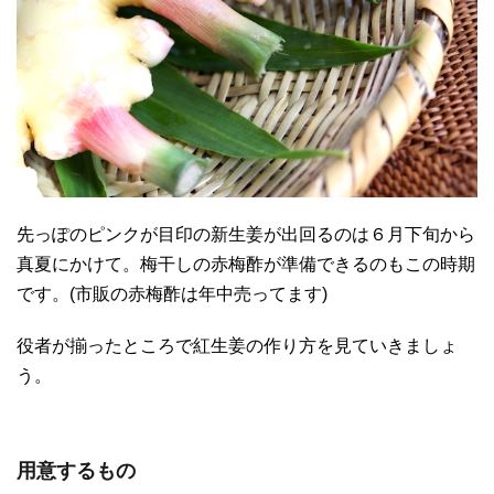
先っぽのピンクが目印の新生姜が出回るのは６月下旬から
真夏にかけて。梅干しの赤梅酢が準備できるのもこの時期
です。(市販の赤梅酢は年中売ってます)
役者が揃ったところで紅生姜の作り方を見ていきましょ
う。
用意するもの