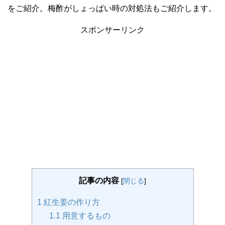
をご紹介。梅酢がしょっぱい時の対処法もご紹介します。
スポンサーリンク
記事の内容
[
閉じる
]
1
紅生姜の作り方
1.1
用意するもの