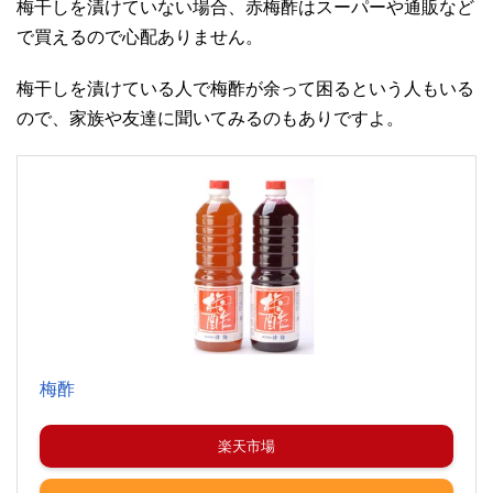
梅干しを漬けていない場合、赤梅酢はスーパーや通販など
で買えるので心配ありません。
梅干しを漬けている人で梅酢が余って困るという人もいる
ので、家族や友達に聞いてみるのもありですよ。
梅酢
楽天市場