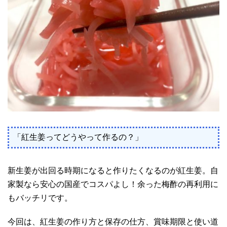
「紅生姜ってどうやって作るの？」
新生姜が出回る時期になると作りたくなるのが紅生姜。自
家製なら安心の国産でコスパよし！余った梅酢の再利用に
もバッチリです。
今回は、紅生姜の作り方と保存の仕方、賞味期限と使い道