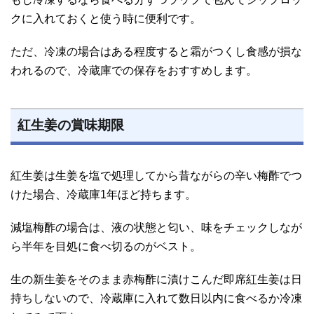
クに入れておくと使う時に便利です。
ただ、冷凍の場合はある程度すると霜がつくし食感が損な
われるので、冷蔵庫での保存をおすすめします。
紅生姜の賞味期限
紅生姜は生姜を塩で処理してから昔ながらの辛い梅酢でつ
けた場合、冷蔵庫1年ほど持ちます。
減塩梅酢の場合は、液の状態と匂い、味をチェックしなが
ら半年を目処に食べ切るのがベスト。
生の新生姜をそのまま赤梅酢に漬けこんだ即席紅生姜は日
持ちしないので、冷蔵庫に入れて数日以内に食べるか冷凍