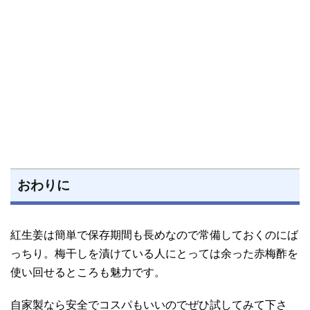
おわりに
紅生姜は簡単で保存期間も長めなので常備しておくのにば
っちり。梅干しを漬けている人にとっては余った赤梅酢を
使い回せるところも魅力です。
自家製なら安全でコスパもいいのでぜひ試してみて下さ