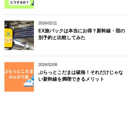
2026/02/11
EX旅パックは本当にお得？新幹線・宿の
別予約と比較してみた
2026/02/08
ぷらっとこだまは破格！それだけじゃな
い新幹線を満喫できるメリット