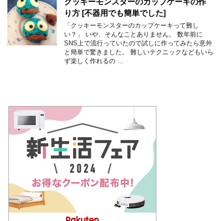
クッキーモンスターのカップケーキの作
り方 [不器用でも簡単でした]
「クッキーモンスターのカップケーキって難し
い？」 いや、そんなことありません。 数年前に
SNS上で流行っていたので試しに作ってみたら意外
と簡単で驚きました。 難しいテクニックなどもいら
ず楽しく作れるの …