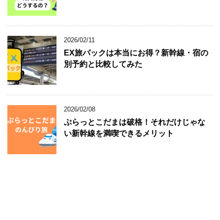
2026/02/11
EX旅パックは本当にお得？新幹線・宿の
別予約と比較してみた
2026/02/08
ぷらっとこだまは破格！それだけじゃな
い新幹線を満喫できるメリット