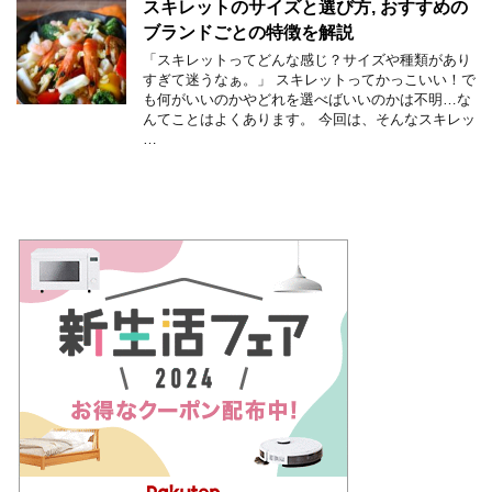
スキレットのサイズと選び方, おすすめの
ブランドごとの特徴を解説
「スキレットってどんな感じ？サイズや種類があり
すぎて迷うなぁ。」 スキレットってかっこいい！で
も何がいいのかやどれを選べばいいのかは不明…な
んてことはよくあります。 今回は、そんなスキレッ
…