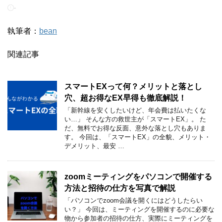
-
執筆者：
bean
関連記事
スマートEXって何？メリットと落とし
穴、超お得なEX早得も徹底解説！
「新幹線を安くしたいけど、年会費は払いたくな
い…」 そんな方の救世主が「スマートEX」。 た
だ、無料でお得な反面、意外な落とし穴もありま
す。 今回は、「スマートEX」の全貌、メリット・
デメリット、最安 …
zoomミーティングをパソコンで開催する
方法と招待の仕方を写真で解説
「パソコンでzoom会議を開くにはどうしたらい
い？」 今回は、ミーティングを開催するのに必要な
物から参加者の招待の仕方、実際にミーティングを