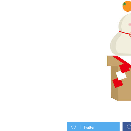
Twitter