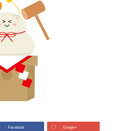
Facebook
Google+