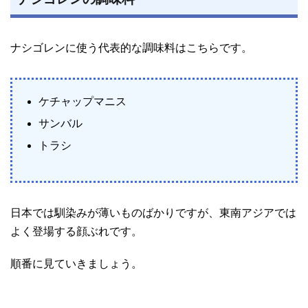
ナシゴレンに使う代表的な調味料はこちらです。
ケチャップマニス
サンバル
トラシ
日本では馴染みが薄いものばかりですが、東南アジアでは
よく登場する顔ぶれです。
順番に見ていきましょう。