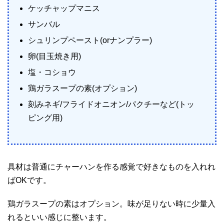
ケッチャップマニス
サンバル
シュリンプペースト(orナンプラー)
卵(目玉焼き用)
塩・コショウ
鶏ガラスープの素(オプション)
刻みネギ/フライドオニオン/パクチーなど(トッ
ピング用)
具材は普通にチャーハンを作る感覚で好きなものを入れれ
ばOKです。
鶏ガラスープの素はオプション。味が足りない時に少量入
れるといい感じに整います。