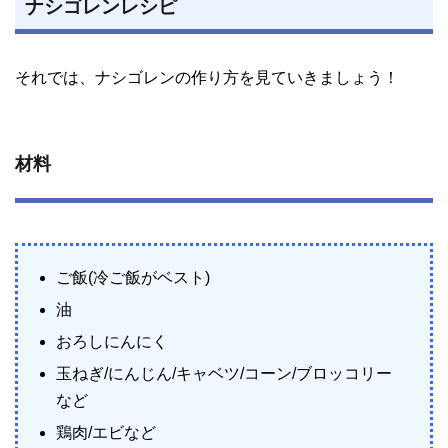
ナシゴレンレシピ
それでは、ナシゴレンの作り方を見ていきましょう！
材料
ご飯(冷ご飯がベスト)
油
おろしにんにく
玉ねぎ/にんじん/キャベツ/コーン/ブロッコリー
など
鶏肉/エビなど