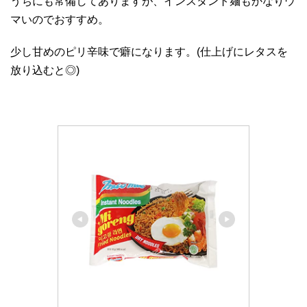
うちにも常備してありますが、インスタント麺もかなりウ
マいのでおすすめ。
少し甘めのピリ辛味で癖になります。(仕上げにレタスを
放り込むと◎)