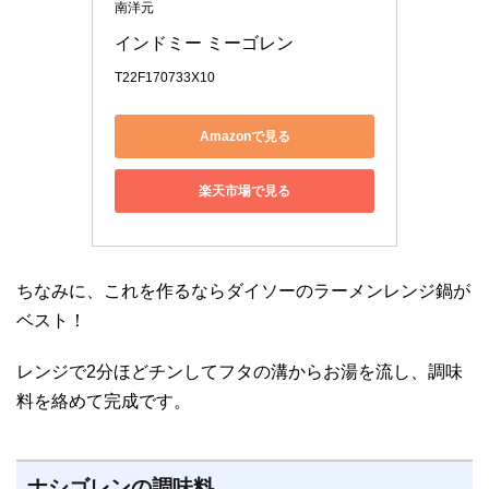
南洋元
インドミー ミーゴレン
T22F170733X10
Amazonで見る
楽天市場で見る
ちなみに、これを作るならダイソーのラーメンレンジ鍋が
ベスト！
レンジで2分ほどチンしてフタの溝からお湯を流し、調味
料を絡めて完成です。
ナシゴレンの調味料