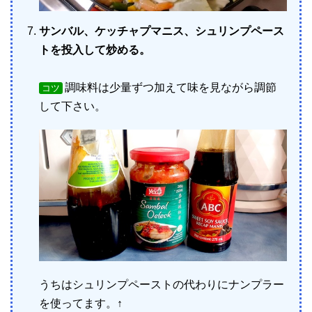
サンバル、ケッチャプマニス、シュリンプペース
トを投入して炒める。
調味料は少量ずつ加えて味を見ながら調節
コツ
して下さい。
うちはシュリンプペーストの代わりにナンプラー
を使ってます。↑