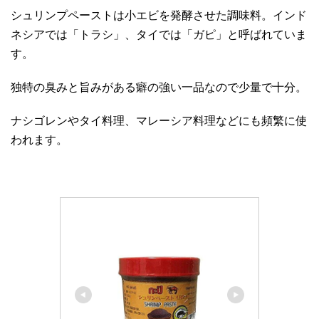
シュリンプペーストは小エビを発酵させた調味料。インド
ネシアでは「トラシ」、タイでは「ガピ」と呼ばれていま
す。
独特の臭みと旨みがある癖の強い一品なので少量で十分。
ナシゴレンやタイ料理、マレーシア料理などにも頻繁に使
われます。