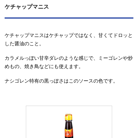
ケチャップマニス
ケチャップマニスはケチャップではなく、甘くてドロッと
した醤油のこと。
カラメルっぽい甘辛ダレのような感じで、ミーゴレンや炒
めもの、焼き鳥などにも使えます。
ナシゴレン特有の黒っぽさはこのソースの色です。