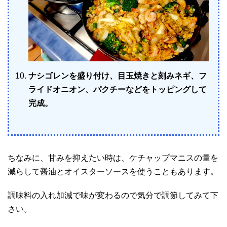
ナシゴレンを盛り付け、目玉焼きと刻みネギ、フ
ライドオニオン、パクチーなどをトッピングして
完成。
ちなみに、甘みを抑えたい時は、ケチャップマニスの量を
減らして醤油とオイスターソースを使うこともあります。
調味料の入れ加減で味が変わるので気分で調節してみて下
さい。