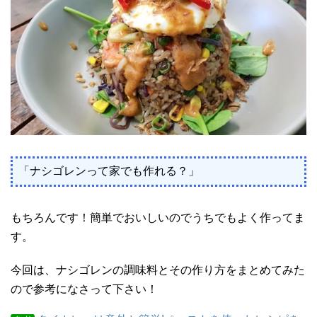
「ナシゴレンって家でも作れる？」
もちろんです！簡単でおいしいのでうちでもよく作ってま
す。
今回は、ナシゴレンの調味料とその作り方をまとめてみた
ので参考になさって下さい！