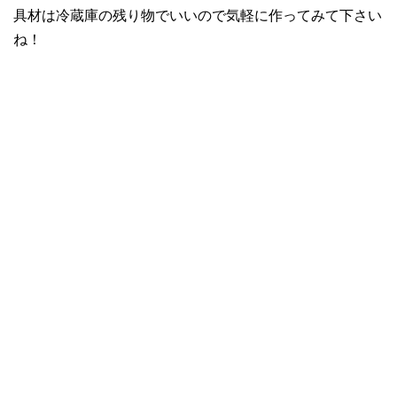
具材は冷蔵庫の残り物でいいので気軽に作ってみて下さい
ね！