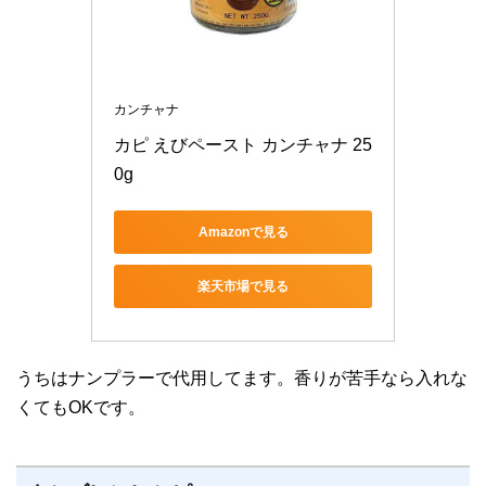
カンチャナ
カピ えびペースト カンチャナ 25
0g
Amazonで見る
楽天市場で見る
うちはナンプラーで代用してます。香りが苦手なら入れな
くてもOKです。