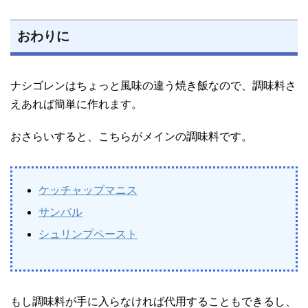
おわりに
ナシゴレンはちょっと風味の違う焼き飯なので、調味料さ
えあれば簡単に作れます。
おさらいすると、こちらがメインの調味料です。
ケッチャップマニス
サンバル
シュリンプペースト
もし調味料が手に入らなければ代用することもできるし、