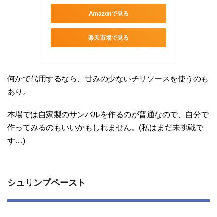
Amazonで見る
楽天市場で見る
何かで代用するなら、甘みの少ないチリソースを使うのも
あり。
本場では自家製のサンバルを作るのが普通なので、自分で
作ってみるのもいいかもしれません。(私はまだ未挑戦で
す…)
シュリンプペースト