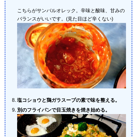
こちらがサンバルオレック。辛味と酸味、甘みの
バランスがいいです。(見た目ほど辛くない)
塩コショウと鶏ガラスープの素で味を整える。
別のフライパンで目玉焼きを焼き始める。