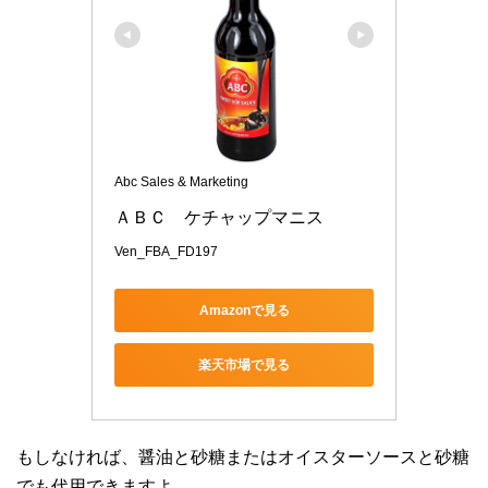
Abc Sales & Marketing
ＡＢＣ　ケチャップマニス
Ven_FBA_FD197
Amazonで見る
楽天市場で見る
もしなければ、醤油と砂糖またはオイスターソースと砂糖
でも代用できますよ。