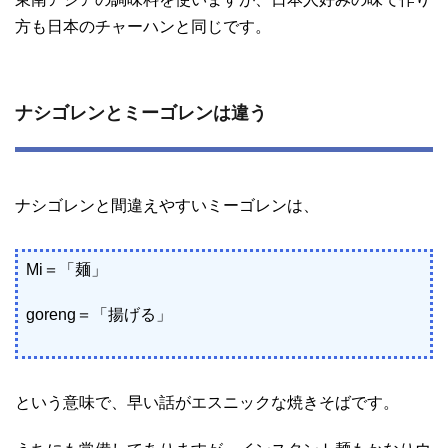
方も日本のチャーハンと同じです。
ナシゴレンとミーゴレンは違う
ナシゴレンと間違えやすいミーゴレンは、
Mi＝「麺」
goreng＝「揚げる」
という意味で、早い話がエスニックな焼きそばです。