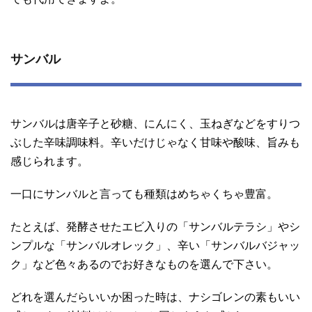
サンバル
サンバルは唐辛子と砂糖、にんにく、玉ねぎなどをすりつ
ぶした辛味調味料。辛いだけじゃなく甘味や酸味、旨みも
感じられます。
一口にサンバルと言っても種類はめちゃくちゃ豊富。
たとえば、発酵させたエビ入りの「サンバルテラシ」やシ
ンプルな「サンバルオレック」、辛い「サンバルバジャッ
ク」など色々あるのでお好きなものを選んで下さい。
どれを選んだらいいか困った時は、ナシゴレンの素もいい