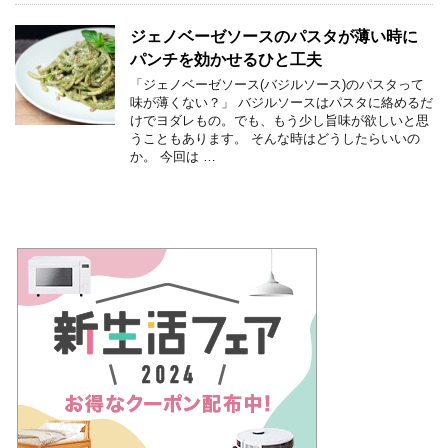
ジェノベーゼソースのパスタが薄い時に
パンチを効かせるひと工夫
「ジェノベーゼソース(バジルソース)のパスタって
味が薄くない？」 バジルソースはパスタに絡めるだ
けでヨダレもの。でも、もう少し旨味が欲しいと思
うこともあります。 そんな時はどうしたらいいの
か。 今回は …