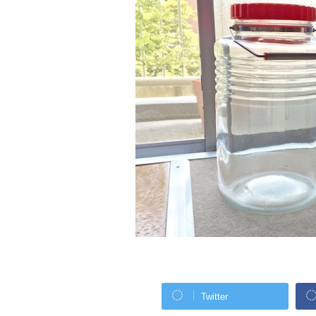
Twitter