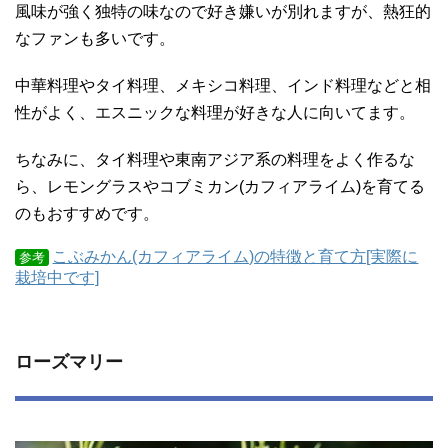
風味が強く独特の味なので好き嫌いが別れますが、熱狂的
なファンも多いです。
中華料理やタイ料理、メキシコ料理、インド料理などと相
性がよく、エスニックな料理が好きな人に向いてます。
ちなみに、タイ料理や東南アジア系の料理をよく作るな
ら、レモングラスやコブミカン(カフィアライム)を育てる
のもおすすめです。
こぶみかん(カフィアライム)の特徴と育て方[実際に
参考
栽培中です]
ローズマリー