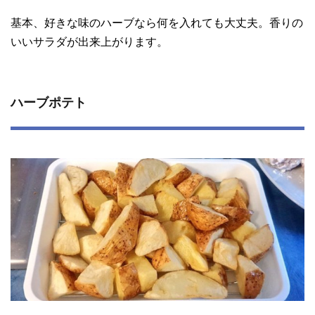
基本、好きな味のハーブなら何を入れても大丈夫。香りの
いいサラダが出来上がります。
ハーブポテト