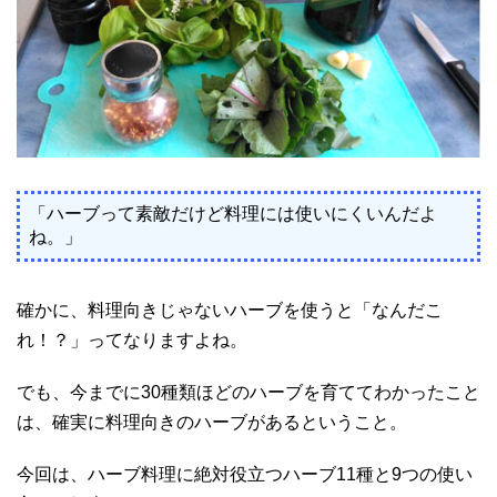
「ハーブって素敵だけど料理には使いにくいんだよ
ね。」
確かに、料理向きじゃないハーブを使うと「なんだこ
れ！？」ってなりますよね。
でも、今までに30種類ほどのハーブを育ててわかったこと
は、確実に料理向きのハーブがあるということ。
今回は、ハーブ料理に絶対役立つハーブ11種と9つの使い