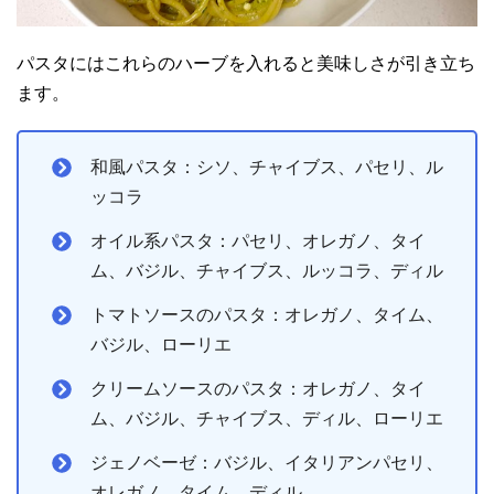
パスタにはこれらのハーブを入れると美味しさが引き立ち
ます。
和風パスタ：シソ、チャイブス、パセリ、ル
ッコラ
オイル系パスタ：パセリ、オレガノ、タイ
ム、バジル、チャイブス、ルッコラ、ディル
トマトソースのパスタ：オレガノ、タイム、
バジル、ローリエ
クリームソースのパスタ：オレガノ、タイ
ム、バジル、チャイブス、ディル、ローリエ
ジェノベーゼ：バジル、イタリアンパセリ、
オレガノ、タイム、ディル