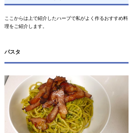
ここからは上で紹介したハーブで私がよく作るおすすめ料
理をご紹介します。
パスタ