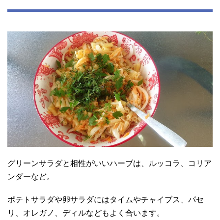
グリーンサラダと相性がいいハーブは、ルッコラ、コリア
ンダーなど。
ポテトサラダや卵サラダにはタイムやチャイブス、パセ
リ、オレガノ、ディルなどもよく合います。