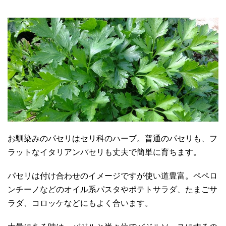
お馴染みのパセリはセリ科のハーブ。普通のパセリも、フ
ラットなイタリアンパセリも丈夫で簡単に育ちます。
パセリは付け合わせのイメージですが使い道豊富。ペペロ
ンチーノなどのオイル系パスタやポテトサラダ、たまごサ
ラダ、コロッケなどにもよく合います。