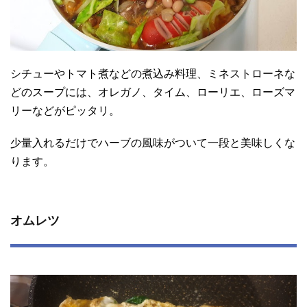
シチューやトマト煮などの煮込み料理、ミネストローネな
どのスープには、オレガノ、タイム、ローリエ、ローズマ
リーなどがピッタリ。
少量入れるだけでハーブの風味がついて一段と美味しくな
ります。
オムレツ