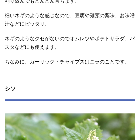
刈り込んでもどんどん育ちます。
細いネギのような感じなので、豆腐や麺類の薬味、お味噌
汁などにピッタリ。
ネギのようなクセがないのでオムレツやポテトサラダ、パ
スタなどにも使えます。
ちなみに、ガーリック・チャイブスはニラのことです。
シソ