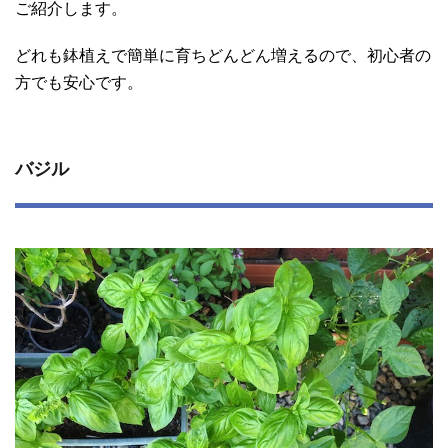
ご紹介します。
どれも鉢植えで簡単に育ちどんどん増えるので、初心者の
方でも安心です。
バジル