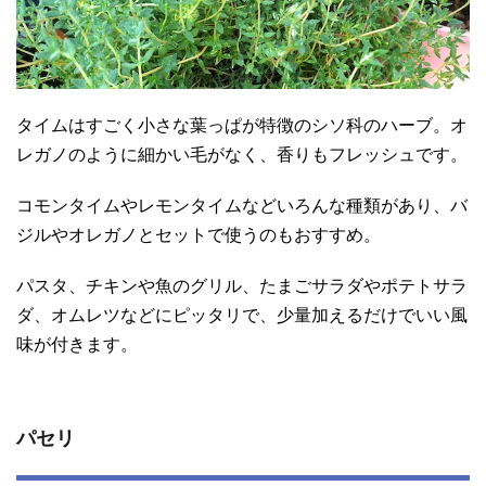
タイムはすごく小さな葉っぱが特徴のシソ科のハーブ。オ
レガノのように細かい毛がなく、香りもフレッシュです。
コモンタイムやレモンタイムなどいろんな種類があり、バ
ジルやオレガノとセットで使うのもおすすめ。
パスタ、チキンや魚のグリル、たまごサラダやポテトサラ
ダ、オムレツなどにピッタリで、少量加えるだけでいい風
味が付きます。
パセリ