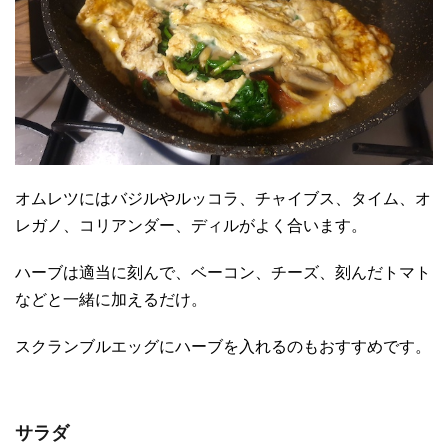
オムレツにはバジルやルッコラ、チャイブス、タイム、オ
レガノ、コリアンダー、ディルがよく合います。
ハーブは適当に刻んで、ベーコン、チーズ、刻んだトマト
などと一緒に加えるだけ。
スクランブルエッグにハーブを入れるのもおすすめです。
サラダ