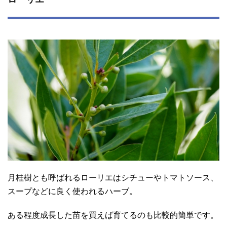
月桂樹とも呼ばれるローリエはシチューやトマトソース、
スープなどに良く使われるハーブ。
ある程度成長した苗を買えば育てるのも比較的簡単です。