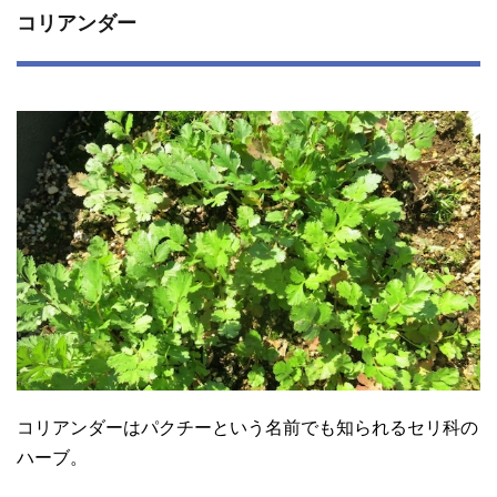
コリアンダー
コリアンダーはパクチーという名前でも知られるセリ科の
ハーブ。