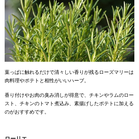
葉っぱに触れるだけで清々しい香りが残るローズマリーは
肉料理やポテトと相性がいいハーブ。
香り付けやお肉の臭み消しが得意で、チキンやラムのロー
スト、チキンのトマト煮込み、素揚げしたポテトに加える
のがおすすめです。
ローリエ