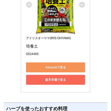
アイリスオーヤマ(IRIS OHYAMA)
培養土
G524465
Amazonで見る
楽天市場で見る
ハーブを使ったおすすめ料理