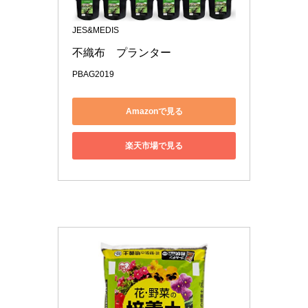
JES&MEDIS
不織布　プランター
PBAG2019
Amazonで見る
楽天市場で見る