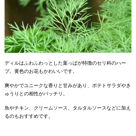
ディルはふわふわっとした葉っぱが特徴のセリ科のハー
ブ。黄色のお花もかわいいです。
爽やかでユニークな香りと甘みがあり、ポテトサラダやき
ゅうりとの相性がバッチリ。
魚やチキン、クリームソース、タルタルソースなどに加え
るのもおすすめです。