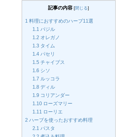
記事の内容
[
閉じる
]
1
料理におすすめのハーブ11選
1.1
バジル
1.2
オレガノ
1.3
タイム
1.4
パセリ
1.5
チャイブス
1.6
シソ
1.7
ルッコラ
1.8
ディル
1.9
コリアンダー
1.10
ローズマリー
1.11
ローリエ
2
ハーブを使ったおすすめ料理
2.1
パスタ
2.2
煮込み料理