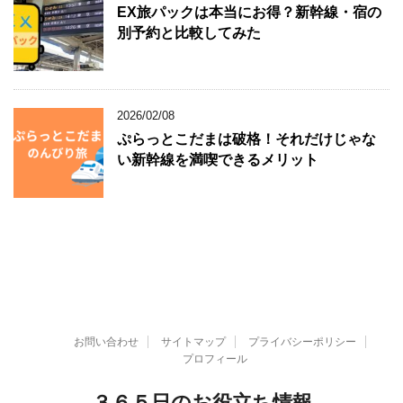
EX旅パックは本当にお得？新幹線・宿の
別予約と比較してみた
2026/02/08
ぷらっとこだまは破格！それだけじゃな
い新幹線を満喫できるメリット
お問い合わせ
サイトマップ
プライバシーポリシー
プロフィール
３６５日のお役立ち情報