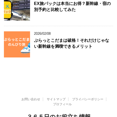
EX旅パックは本当にお得？新幹線・宿の
別予約と比較してみた
2026/02/08
ぷらっとこだまは破格！それだけじゃな
い新幹線を満喫できるメリット
お問い合わせ
サイトマップ
プライバシーポリシー
プロフィール
３６５日のお役立ち情報