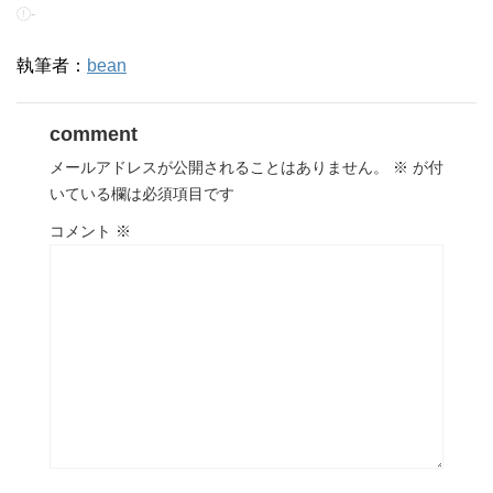
-
執筆者：
bean
comment
メールアドレスが公開されることはありません。
※
が付
いている欄は必須項目です
コメント
※