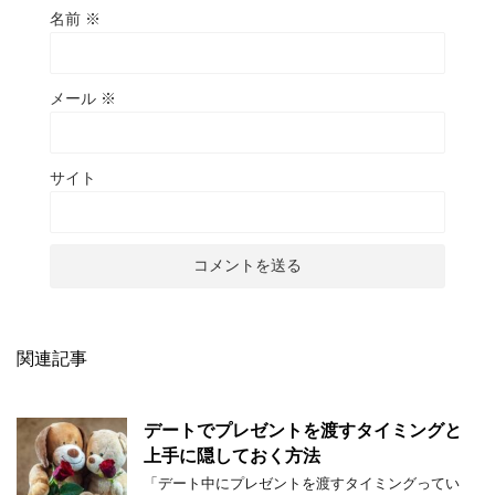
名前
※
メール
※
サイト
関連記事
デートでプレゼントを渡すタイミングと
上手に隠しておく方法
「デート中にプレゼントを渡すタイミングってい