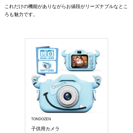
これだけの機能がありながらお値段がリーズナブルなとこ
ろも魅力です。
TONDOZEN
子供用カメラ