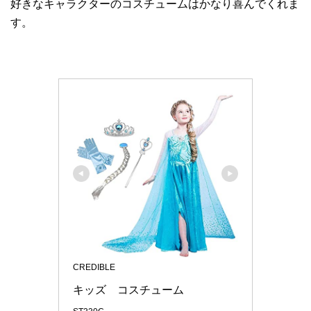
好きなキャラクターのコスチュームはかなり喜んでくれま
す。
CREDIBLE
キッズ　コスチューム