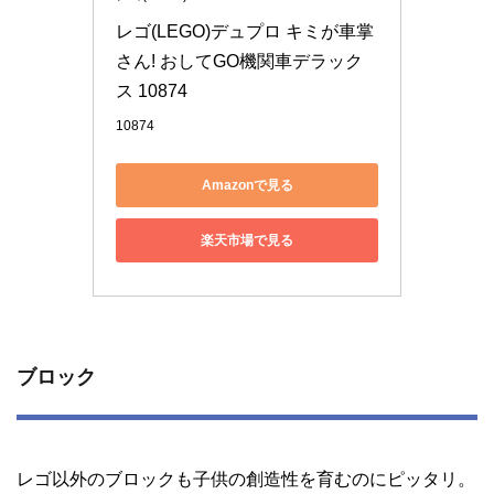
レゴ(LEGO)デュプロ キミが車掌
さん! おしてGO機関車デラック
ス 10874
10874
Amazonで見る
楽天市場で見る
ブロック
レゴ以外のブロックも子供の創造性を育むのにピッタリ。