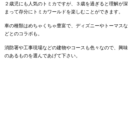
２歳児にも人気のトミカですが、３歳を過ぎると理解が深
まって存分にトミカワールドを楽しむことができます。
車の種類はめちゃくちゃ豊富で、ディズニーやトーマスな
どとのコラボも。
消防署や工事現場などの建物やコースも色々なので、興味
のあるものを選んであげて下さい。