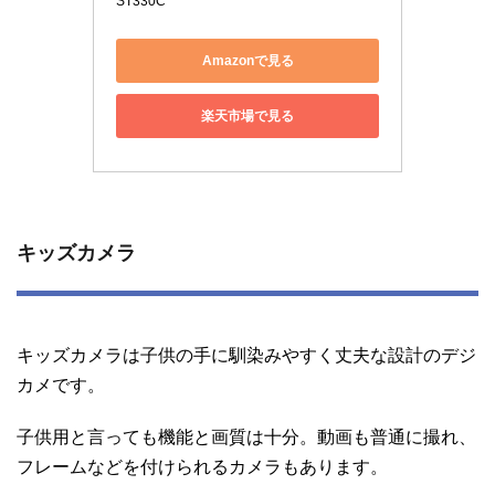
ST330C
Amazonで見る
楽天市場で見る
キッズカメラ
キッズカメラは子供の手に馴染みやすく丈夫な設計のデジ
カメです。
子供用と言っても機能と画質は十分。動画も普通に撮れ、
フレームなどを付けられるカメラもあります。