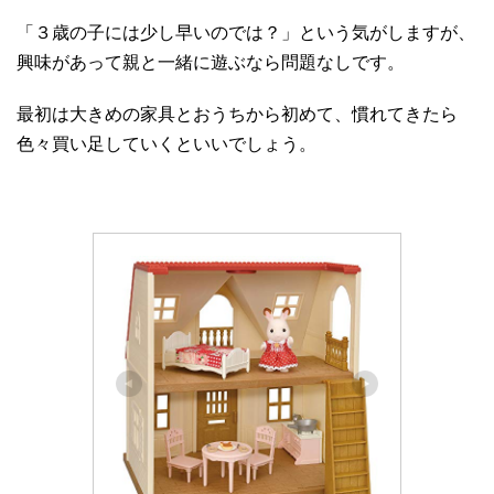
「３歳の子には少し早いのでは？」という気がしますが、
興味があって親と一緒に遊ぶなら問題なしです。
最初は大きめの家具とおうちから初めて、慣れてきたら
色々買い足していくといいでしょう。