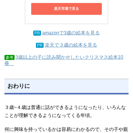
楽天市場で見る
amazonで3歳の絵本を見る
PR
楽天で３歳の絵本を見る
PR
3歳以上の子に読み聞かせしたいクリスマス絵本10
参考
冊
おわりに
３歳~４歳は普通に話ができるようになったり、いろんな
ことが理解できるようになってくる年頃。
何に興味を持っているかは容易にわかるので、その子や親