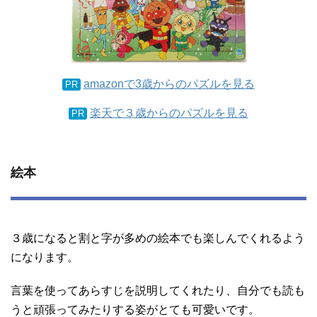
amazonで3歳からのパズルを見る
PR
楽天で３歳からのパズルを見る
PR
絵本
３歳になると割と字が多めの絵本でも楽しんでくれるよう
になります。
言葉を使ってあらすじを説明してくれたり、自分でも読も
うと頑張ってみたりする姿がとても可愛いです。