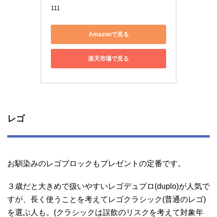
111
Amazonで見る
楽天市場で見る
レゴ
お馴染みのレゴブロックもプレゼントの定番です。
３歳だと大きめで扱いやすいレゴデュプロ(duplo)が人気で
すが、長く使うことを考えてレゴクラシック(普通のレゴ)
を選ぶ人も。(クラシックは誤飲のリスクを考えて対象年