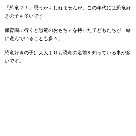
「恐竜？！」思うかもしれませんが、この年代には恐竜好
きの子も多いです。
保育園に行くと恐竜のおもちゃを持った子どもたちが一緒
に遊んでいることも多々。
恐竜好きの子は大人よりも恐竜の名前を知っている事が多
いです。