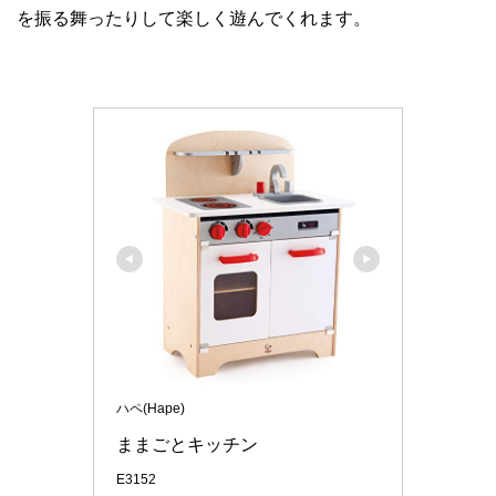
を振る舞ったりして楽しく遊んでくれます。
ハペ(Hape)
ままごとキッチン
E3152