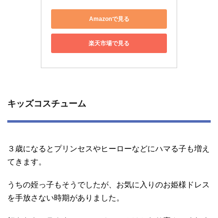
Amazonで見る
楽天市場で見る
キッズコスチューム
３歳になるとプリンセスやヒーローなどにハマる子も増え
てきます。
うちの姪っ子もそうでしたが、お気に入りのお姫様ドレス
を手放さない時期がありました。