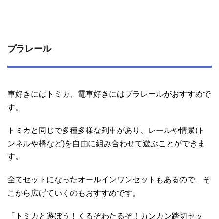
プラレール
車好きにはトミカ、電車好きにはプラレールがおすすめで
す。
トミカと同じで多種多様な列車があり、レールや情景(ト
ンネルや橋など)を自由に組み合わせて遊ぶことができま
す。
全てセットになったオールインワンセットもあるので、そ
こから広げていくのもおすすめです。
「トミカと遊ぼう！くるぞわたるぞ！カンカン踏切セッ