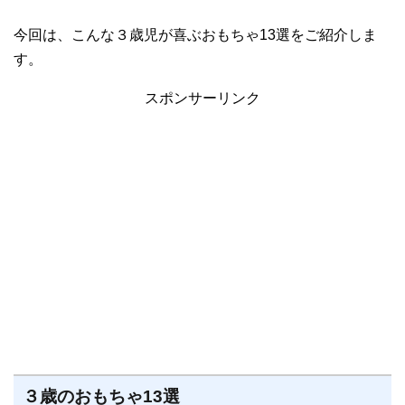
今回は、こんな３歳児が喜ぶおもちゃ13選をご紹介しま
す。
スポンサーリンク
３歳のおもちゃ13選