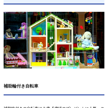
補助輪付き自転車