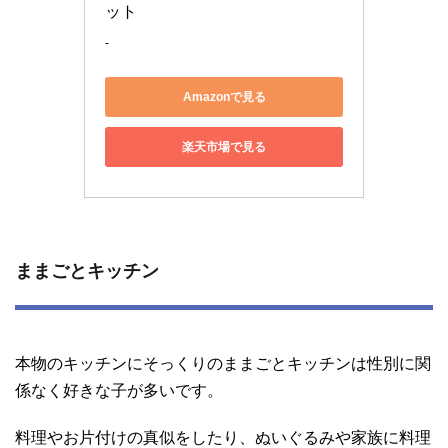
ット 
-
Amazonで見る
楽天市場で見る
ままごとキッチン
本物のキッチンにそっくりのままごとキッチンは性別に関
係なく好きな子が多いです。
料理やお片付けの真似をしたり、ぬいぐるみや家族に料理