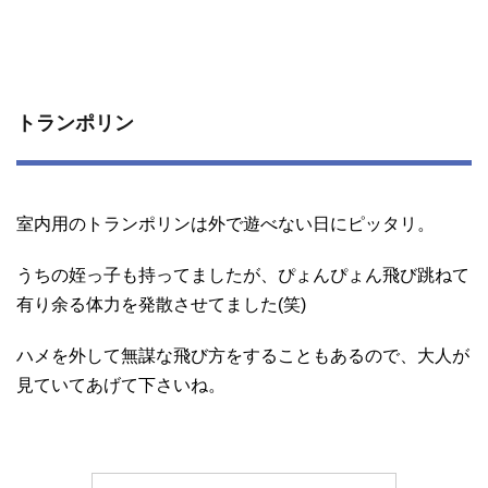
トランポリン
室内用のトランポリンは外で遊べない日にピッタリ。
うちの姪っ子も持ってましたが、ぴょんぴょん飛び跳ねて
有り余る体力を発散させてました(笑)
ハメを外して無謀な飛び方をすることもあるので、大人が
見ていてあげて下さいね。