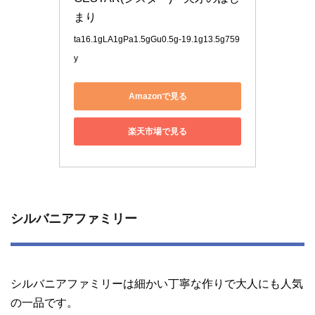
まり
ta16.1gLA1gPa1.5gGu0.5g-19.1g13.5g759
y
Amazonで見る
楽天市場で見る
シルバニアファミリー
シルバニアファミリーは細かい丁寧な作りで大人にも人気
の一品です。