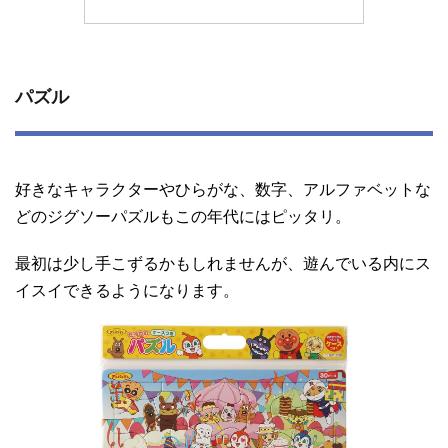
パズル
好きなキャラクターやひらがな、数字、アルファベットな
どのジグソーパズルもこの年代にはピッタリ。
最初は少し手こずるかもしれませんが、遊んでいる内にス
イスイできるようになります。