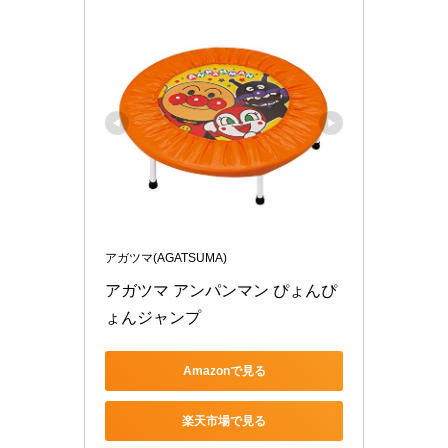
アガツマ(AGATSUMA)
アガツマ アンパンマン ぴょんぴ
ょんジャンプ
Amazonで見る
楽天市場で見る