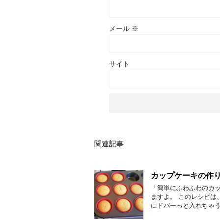
メール
※
サイト
関連記事
カップケーキの作り
「簡単にふわふわのカッ
ますよ。 このレシピは
にドバーっと入れちゃう