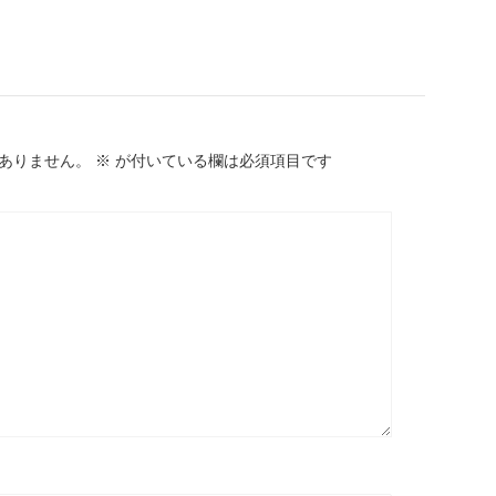
ありません。
※
が付いている欄は必須項目です