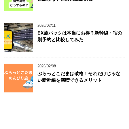
2026/02/11
EX旅パックは本当にお得？新幹線・宿の
別予約と比較してみた
2026/02/08
ぷらっとこだまは破格！それだけじゃな
い新幹線を満喫できるメリット