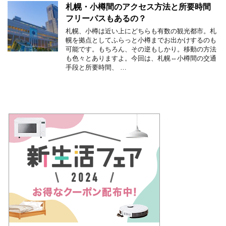
札幌・小樽間のアクセス方法と所要時間
フリーパスもあるの？
札幌、小樽は近い上にどちらも有数の観光都市。札
幌を拠点としてふらっと小樽までお出かけするのも
可能です。もちろん、その逆もしかり。移動の方法
も色々とありますよ。今回は、札幌⇔小樽間の交通
手段と所要時間、 …