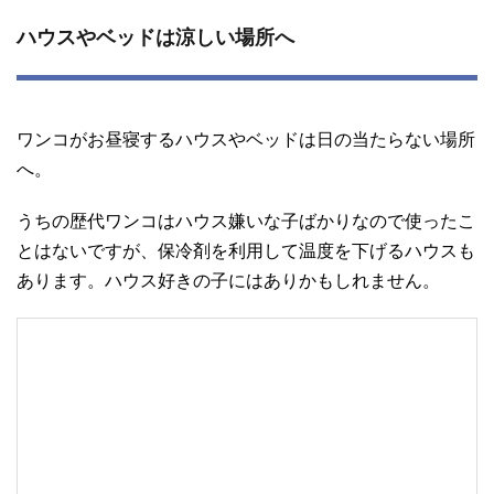
ハウスやベッドは涼しい場所へ
ワンコがお昼寝するハウスやベッドは日の当たらない場所
へ。
うちの歴代ワンコはハウス嫌いな子ばかりなので使ったこ
とはないですが、保冷剤を利用して温度を下げるハウスも
あります。ハウス好きの子にはありかもしれません。