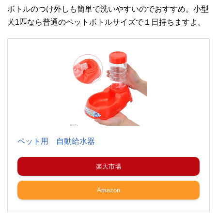
ボトルのつけ外しも簡単で洗いやすいのでおすすめ。小型
犬1匹なら普通のペットボトルサイズで１日持ちますよ。
ペット用 自動給水器
楽天市場
Amazon