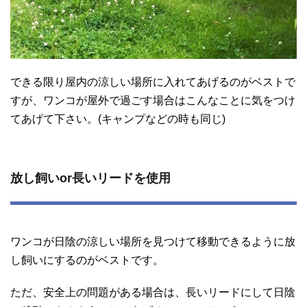
できる限り屋内の涼しい場所に入れてあげるのがベストで
すが、ワンコが屋外で過ごす場合はこんなことに気をつけ
てあげて下さい。(キャンプなどの時も同じ)
放し飼いor長いリードを使用
ワンコが日陰の涼しい場所を見つけて移動できるように放
し飼いにするのがベストです。
ただ、安全上の問題がある場合は、長いリードにして日陰