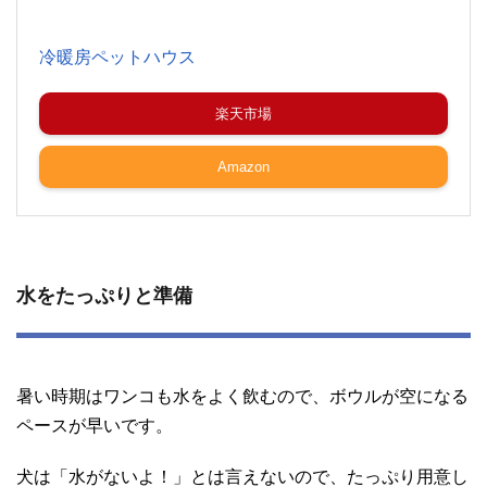
冷暖房ペットハウス
楽天市場
Amazon
水をたっぷりと準備
暑い時期はワンコも水をよく飲むので、ボウルが空になる
ペースが早いです。
犬は「水がないよ！」とは言えないので、たっぷり用意し