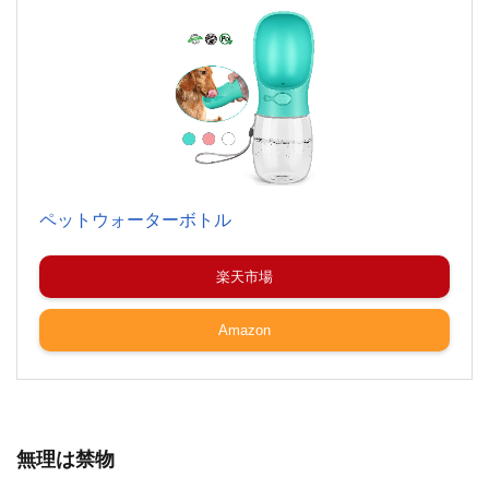
ペットウォーターボトル
楽天市場
Amazon
無理は禁物