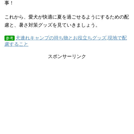
事！
これから、愛犬が快適に夏を過ごせるようにするための配
慮と、暑さ対策グッズを見ていきましょう。
犬連れキャンプの持ち物とお役立ちグッズ,現地で配
参考
慮すること
スポンサーリンク