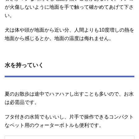
が火傷しないように地面を手で触って確かめてあげて下さ
い。
犬は体や頭が地面から近い分、人間よりも10度増しの熱を
地面から感じるとか。地面の温度は侮れません。
水を持っていく
夏のお散歩は途中でハァハァし出すことも多いので、お水
は必需品です。
フタ付きの水筒でもいいし、片手で操作できるコンパクト
なペット用のウォーターボトルも便利です。