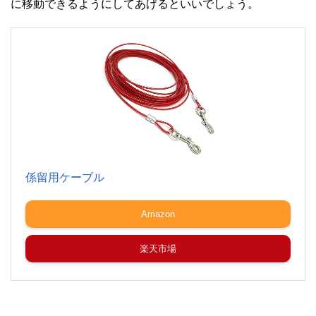
に移動できるようにしてあげるといいでしょう。
係留用ケーブル
Amazon
楽天市場