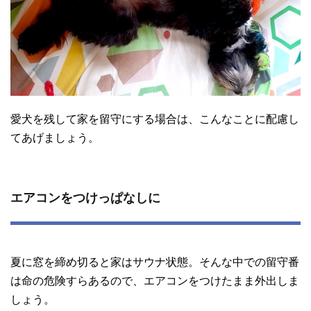
愛犬を残して家を留守にする場合は、こんなことに配慮し
てあげましょう。
エアコンをつけっぱなしに
夏に窓を締め切ると家はサウナ状態。そんな中での留守番
は命の危険すらあるので、エアコンをつけたまま外出しま
しょう。