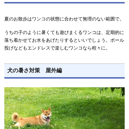
夏のお散歩はワンコの状態に合わせて無理のない範囲で。
うちの子のように暑くても遊びまくるワンコは、定期的に
落ち着かせてお水をあげたりするといいでしょう。ボール
投げなどもエンドレスで楽しむワンコなら程々に。
犬の暑さ対策 屋外編