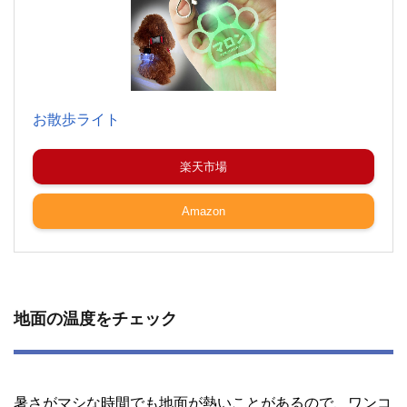
お散歩ライト
楽天市場
Amazon
地面の温度をチェック
暑さがマシな時間でも地面が熱いことがあるので、ワンコ