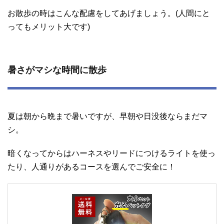
お散歩の時はこんな配慮をしてあげましょう。(人間にと
ってもメリット大です)
暑さがマシな時間に散歩
夏は朝から晩まで暑いですが、早朝や日没後ならまだマ
シ。
暗くなってからはハーネスやリードにつけるライトを使っ
たり、人通りがあるコースを選んでご安全に！