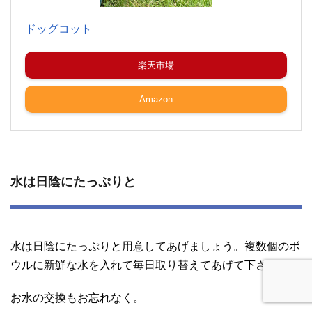
ドッグコット
楽天市場
Amazon
水は日陰にたっぷりと
水は日陰にたっぷりと用意してあげましょう。複数個のボ
ウルに新鮮な水を入れて毎日取り替えてあげて下さい。
お水の交換もお忘れなく。