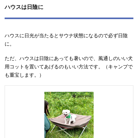
ハウスは日陰に
ハウスに日光が当たるとサウナ状態になるので必ず日陰
に。
ただ、ハウスは日陰にあっても暑いので、風通しのいい犬
用コットを置いてあげるのもいい方法です。（キャンプで
も重宝します。）