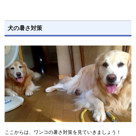
犬の暑さ対策
ここからは、ワンコの暑さ対策を見ていきましょう！