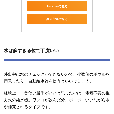
Amazonで見る
楽天市場で見る
水は多すぎる位で丁度いい
外出中は水のチェックができないので、複数個のボウルを
用意したり、自動給水器を使うといいでしょう。
経験上、一番使い勝手がいいと思ったのは、電気不要の重
力式の給水器。ワンコが飲んだ分、ポコポコいいながら水
が補充されるタイプです。