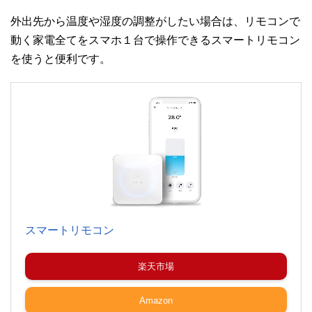
外出先から温度や湿度の調整がしたい場合は、リモコンで
動く家電全てをスマホ１台で操作できるスマートリモコン
を使うと便利です。
スマートリモコン
楽天市場
Amazon