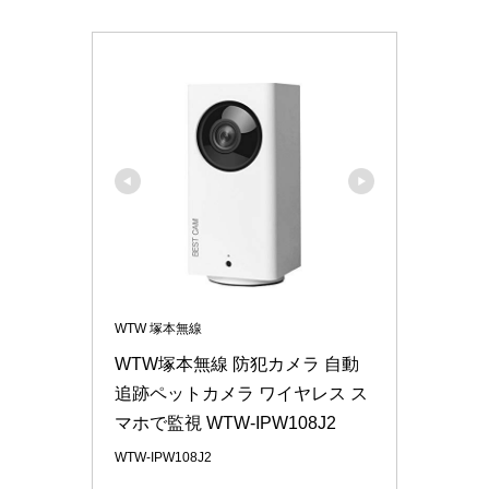
WTW 塚本無線
WTW塚本無線 防犯カメラ 自動
追跡ペットカメラ ワイヤレス ス
マホで監視 WTW-IPW108J2
WTW-IPW108J2