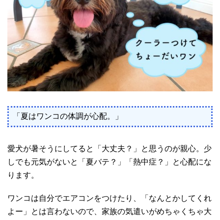
「夏はワンコの体調が心配。」
愛犬が暑そうにしてると「大丈夫？」と思うのが親心。少
しでも元気がないと「夏バテ？」「熱中症？」と心配にな
ります。
ワンコは自分でエアコンをつけたり、「なんとかしてくれ
よー」とは言わないので、家族の気遣いがめちゃくちゃ大