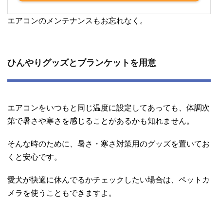
エアコンのメンテナンスもお忘れなく。
ひんやりグッズとブランケットを用意
エアコンをいつもと同じ温度に設定してあっても、体調次
第で暑さや寒さを感じることがあるかも知れません。
そんな時のために、暑さ・寒さ対策用のグッズを置いてお
くと安心です。
愛犬が快適に休んでるかチェックしたい場合は、ペットカ
メラを使うこともできますよ。