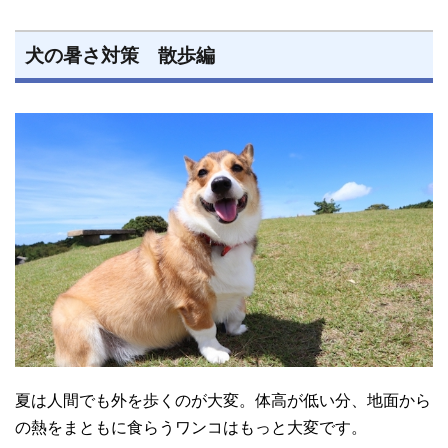
犬の暑さ対策 散歩編
夏は人間でも外を歩くのが大変。体高が低い分、地面から
の熱をまともに食らうワンコはもっと大変です。