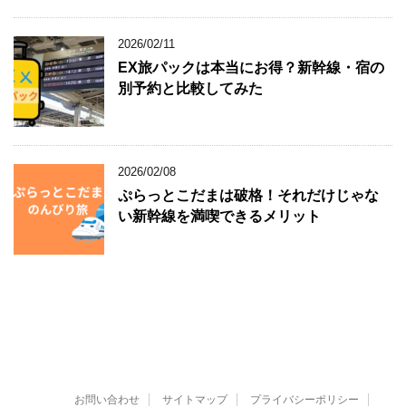
2026/02/11
EX旅パックは本当にお得？新幹線・宿の
別予約と比較してみた
2026/02/08
ぷらっとこだまは破格！それだけじゃな
い新幹線を満喫できるメリット
お問い合わせ
サイトマップ
プライバシーポリシー