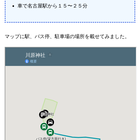
車で名古屋駅から１５〜２５分
マップに駅、バス停、駐車場の場所を載せてみました。