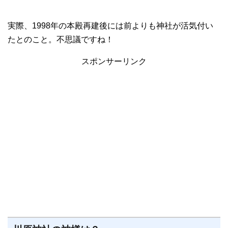
実際、1998年の本殿再建後には前よりも神社が活気付い
たとのこと。不思議ですね！
スポンサーリンク