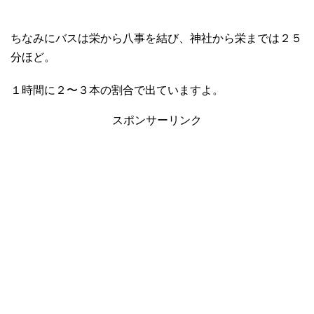
ちなみにバスは栄から八事を結び、神社から栄までは２５
分ほど。
１時間に２〜３本の割合で出ていますよ。
スポンサーリンク