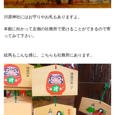
川原神社にはお守りやお札もありますよ。
本殿に向かって左側の社務所で受けることができるので寄
ってみて下さい。
絵馬もこんな感じ。こちらも社務所にあります。