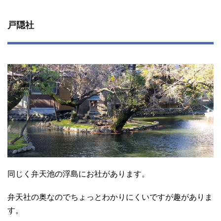
戸隠社
同じく弁天池の浮島にお社があります。
弁天社の奥なのでちょっとわかりにくいですが趣がありま
す。