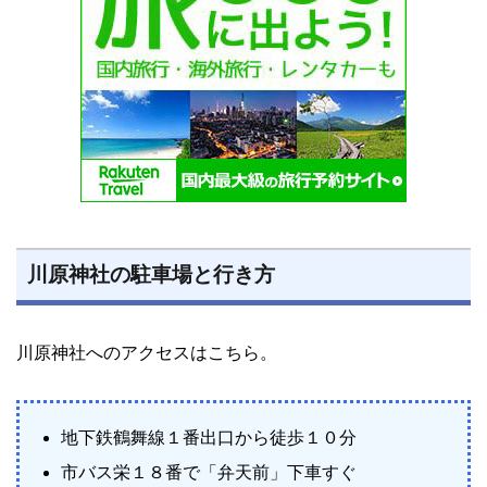
川原神社の駐車場と行き方
川原神社へのアクセスはこちら。
地下鉄鶴舞線１番出口から徒歩１０分
市バス栄１８番で「弁天前」下車すぐ