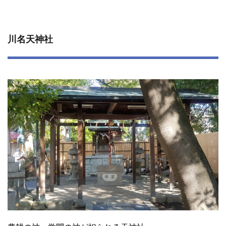
川名天神社