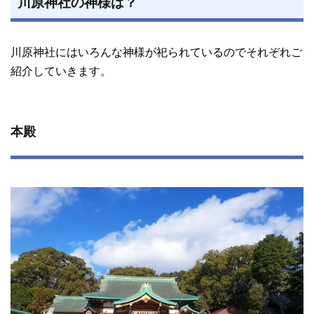
川原神社の神様は？
川原神社にはいろんな神様が祀られているのでそれぞれご
紹介していきます。
本殿