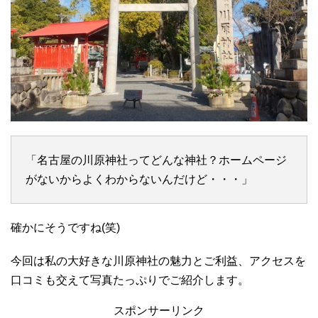
「名古屋の川原神社ってどんな神社？ホームページ
がないからよくわからないんだけど・・・」
確かにそうですね(笑)
今回は私の大好きな川原神社の魅力とご利益、アクセスを
口コミも交えて写真たっぷりでご紹介します。
スポンサーリンク