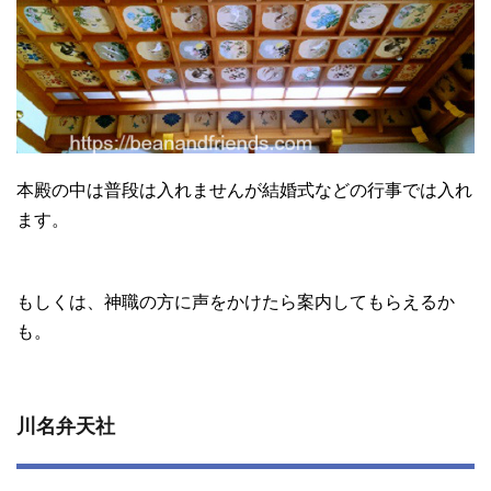
本殿の中は普段は入れませんが結婚式などの行事では入れ
ます。
もしくは、神職の方に声をかけたら案内してもらえるか
も。
川名弁天社