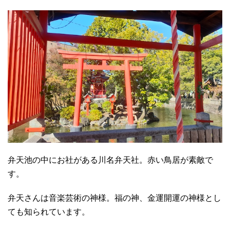
弁天池の中にお社がある川名弁天社。赤い鳥居が素敵で
す。
弁天さんは音楽芸術の神様。福の神、金運開運の神様とし
ても知られています。