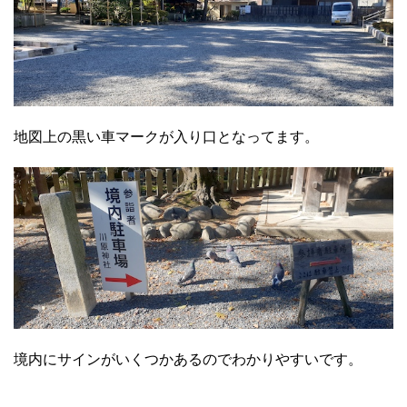
地図上の黒い車マークが入り口となってます。
境内にサインがいくつかあるのでわかりやすいです。