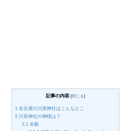
記事の内容
[
閉じる
]
1
名古屋の川原神社はこんなとこ
2
川原神社の神様は？
2.1
本殿