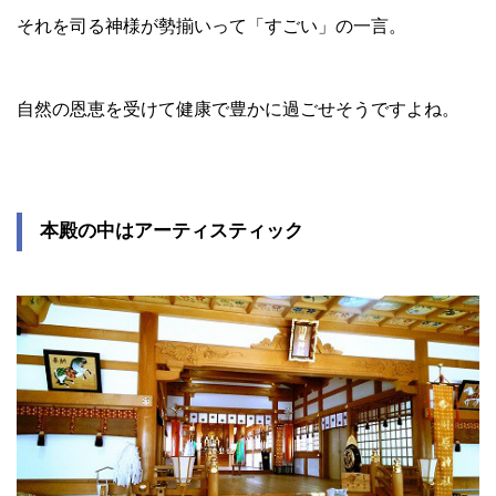
それを司る神様が勢揃いって「すごい」の一言。
自然の恩恵を受けて健康で豊かに過ごせそうですよね。
本殿の中はアーティスティック