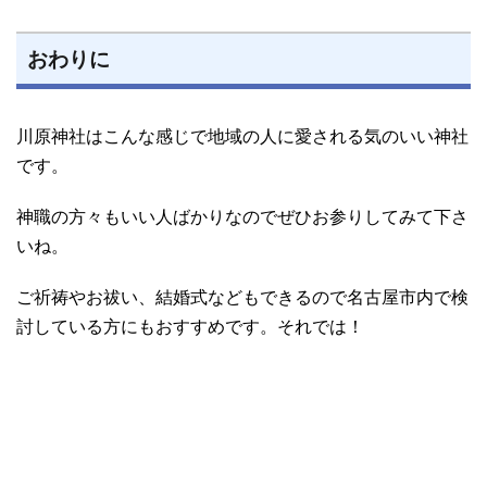
おわりに
川原神社はこんな感じで地域の人に愛される気のいい神社
です。
神職の方々もいい人ばかりなのでぜひお参りしてみて下さ
いね。
ご祈祷やお祓い、結婚式などもできるので名古屋市内で検
討している方にもおすすめです。それでは！