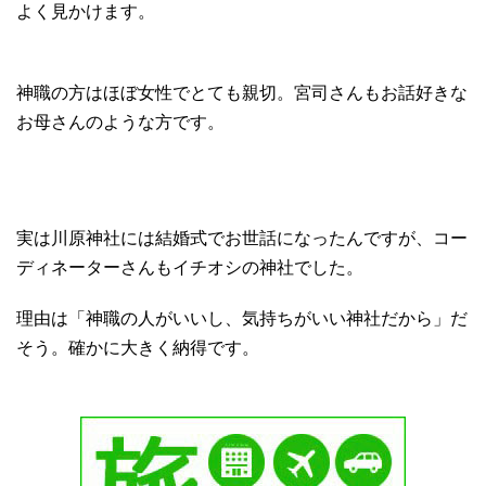
よく見かけます。
神職の方はほぼ女性でとても親切。宮司さんもお話好きな
お母さんのような方です。
実は川原神社には結婚式でお世話になったんですが、コー
ディネーターさんもイチオシの神社でした。
理由は「神職の人がいいし、気持ちがいい神社だから」だ
そう。確かに大きく納得です。