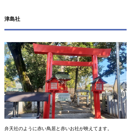
津島社
弁天社のように赤い鳥居と赤いお社が映えてます。