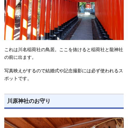
これは川名稲荷社の鳥居。ここを抜けると稲荷社と龍神社
の前に出ます。
写真映えがするので結婚式や記念撮影には必ず使われるス
ポットです。
川原神社のお守り