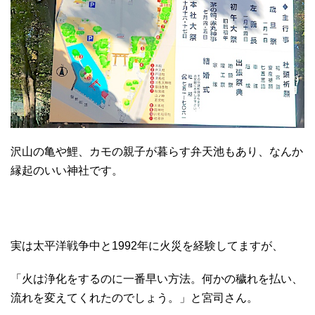
沢山の亀や鯉、カモの親子が暮らす弁天池もあり、なんか
縁起のいい神社です。
実は太平洋戦争中と1992年に火災を経験してますが、
「火は浄化をするのに一番早い方法。何かの穢れを払い、
流れを変えてくれたのでしょう。」と宮司さん。