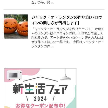
ないのか、発 …
ジャック・オ・ランタンの作り方[ハロウ
ィンの楽しさが倍増します]
「ジャック・オ・ランタンを作りたーい！」 かぼち
ゃのランタンはハロウィンの顔。工作気分で楽しく
彫れるので、アート好きやハロウィン好きの人には
ぜひ作って欲しい一品です。 今回はジャック・オ・
ランタンの作 …