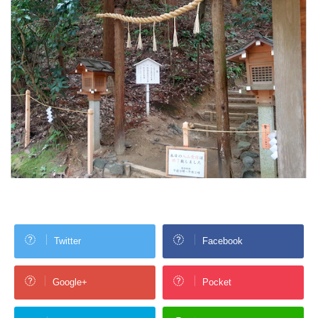
Twitter
Facebook
Google+
Pocket