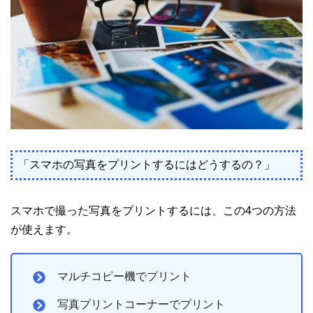
「スマホの写真をプリントするにはどうするの？」
スマホで撮った写真をプリントするには、この4つの方法
が使えます。
マルチコピー機でプリント
写真プリントコーナーでプリント