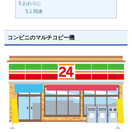
5
おわりに
5.1
関連
コンビニのマルチコピー機