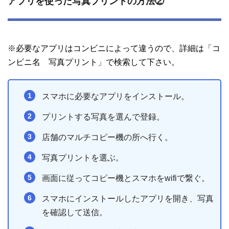
アプリを使った写真プリントの方法②
※必要なアプリはコンビニによって違うので、詳細は「コ
ンビニ名 写真プリント」で検索して下さい。
スマホに必要なアプリをインストール。
プリントする写真を選んで登録。
店舗のマルチコピー機の所へ行く。
写真プリントを選ぶ。
画面に従ってコピー機とスマホをwifiで繋ぐ。
スマホにインストールしたアプリを開き、写真
を確認して送信。