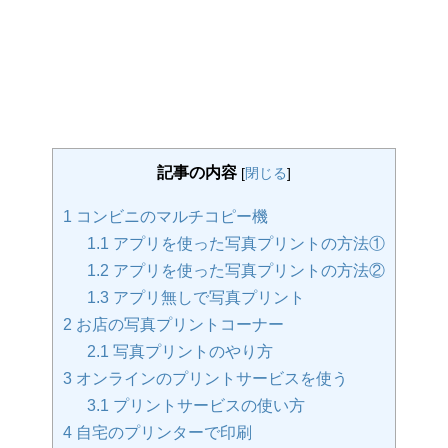
記事の内容
[
閉じる
]
1
コンビニのマルチコピー機
1.1
アプリを使った写真プリントの方法①
1.2
アプリを使った写真プリントの方法②
1.3
アプリ無しで写真プリント
2
お店の写真プリントコーナー
2.1
写真プリントのやり方
3
オンラインのプリントサービスを使う
3.1
プリントサービスの使い方
4
自宅のプリンターで印刷