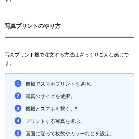
写真プリントのやり方
写真プリント機で注文する方法はざっくりこんな感じで
す。
機械でスマホプリントを選択。
写真のサイズを選択。
機械とスマホを繋ぐ。*
プリントする写真を選ぶ。
画面に従って枚数やカラーなどを設定。