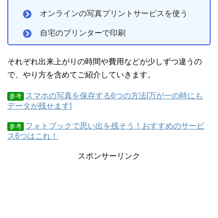
オンラインの写真プリントサービスを使う
自宅のプリンターで印刷
それぞれ出来上がりの時間や費用などが少しずつ違うの
で、やり方を含めてご紹介していきます。
スマホの写真を保存する6つの方法[万が一の時にも
参考
データが残せます]
フォトブックで思い出を残そう！おすすめのサービ
参考
ス6つはこれ！
スポンサーリンク