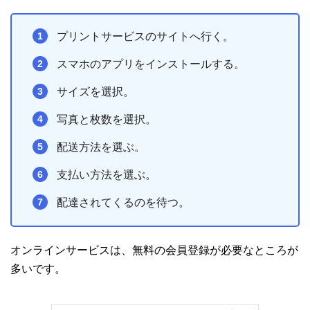
プリントサービスのサイトへ行く。
スマホのアプリをインストールする。
サイズを選択。
写真と枚数を選択。
配送方法を選ぶ。
支払い方法を選ぶ。
配達されてくるのを待つ。
オンラインサービスは、無料の会員登録が必要なところが
多いです。