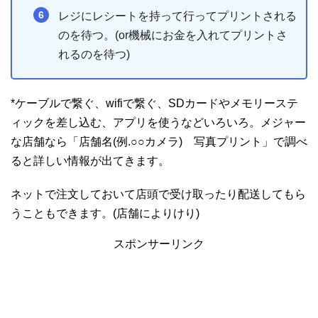
レジにレシートを持って行ってプリントされる
のを待つ。(or機械にお金を入れてプリントさ
れるのを待つ)
*ケーブルで繋ぐ、wifiで繋ぐ、SDカードやメモリーステ
ィックを差し込む、アプリを使うなどいろいろ。メジャー
な店舗なら「店舗名(例.○○カメラ) 写真プリント」で調べ
ると詳しい情報が出てきます。
ネットで注文しておいて店頭で受け取ったり配送してもら
うこともできます。(店舗によりけり)
スポンサーリンク