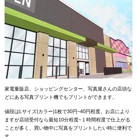
家電量販店、ショッピングセンター、写真屋さんの店頭な
どにある写真プリント機でもプリントができます。
値段はLサイズ(カラー)1枚で30円~40円程度。お店により
ますが店頭受付なら最短10分程度~１時間程度で仕上がる
ことが多く、買い物中に写真をプリントしたい時に便利で
す。