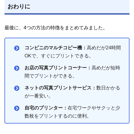
おわりに
最後に、4つの方法の特徴をまとめてみました。
コンビニのマルチコピー機：
高めだが24時間
OKで、すぐにプリントできる。
お店の写真プリントコーナー：
高めだが短時
間でプリントができる。
ネットの写真プリントサービス：
数日かかる
が一番安い。
自宅のプリンター：
在宅ワークやサクッと少
数枚をプリントするのに便利。