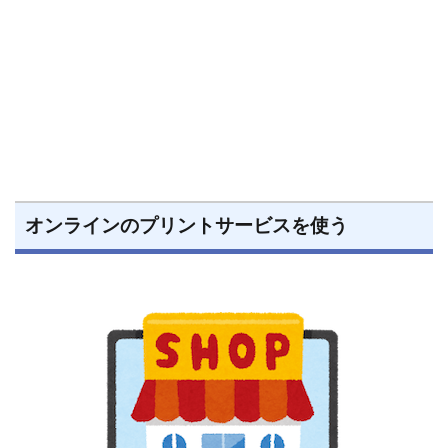
オンラインのプリントサービスを使う