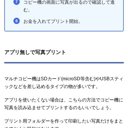
コピー機の画面に写真が出るので確認して進
む。
お金を入れてプリント開始。
アプリ無しで写真プリント
マルチコピー機はSDカード(microSD等含む)やUSBスティ
ックなどを差し込めるタイプの物が多いです。
アプリを使いたくない場合は、こちらの方法でコピー機に
写真を読み込ませてプリントするのもいいでしょう。
プリント用フォルダーを作って印刷したい写真だけをまと