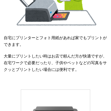
自宅にプリンターとフォト用紙があれば家でもプリントが
できます。
大量にプリントしたい時はお店で頼んだ方が快適ですが、
在宅ワークで必要だったり、子供やペットなどの写真をサ
クッとプリントしたい場合には便利です。