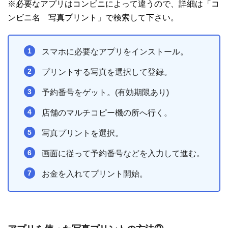
※必要なアプリはコンビニによって違うので、詳細は「コ
ンビニ名 写真プリント」で検索して下さい。
スマホに必要なアプリをインストール。
プリントする写真を選択して登録。
予約番号をゲット。(有効期限あり)
店舗のマルチコピー機の所へ行く。
写真プリントを選択。
画面に従って予約番号などを入力して進む。
お金を入れてプリント開始。