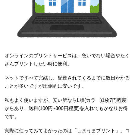
オンラインのプリントサービスは、急いでない場合やたく
さんプリントしたい時に便利。
ネットですべて完結し、配達されてくるまでに数日かかる
ことが多いですが圧倒的に安いです。
私もよく使いますが、安い所ならL版(カラー)1枚7円程度
からあり、送料(100円~300円程度)を入れてもかなりお得
です。
実際に使ってみてよかったのは「しまうまプリント」。コ