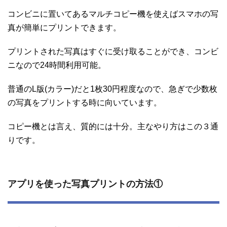
コンビニに置いてあるマルチコピー機を使えばスマホの写
真が簡単にプリントできます。
プリントされた写真はすぐに受け取ることができ、コンビ
ニなので24時間利用可能。
普通のL版(カラー)だと1枚30円程度なので、急ぎで少数枚
の写真をプリントする時に向いています。
コピー機とは言え、質的には十分。主なやり方はこの３通
りです。
アプリを使った写真プリントの方法①