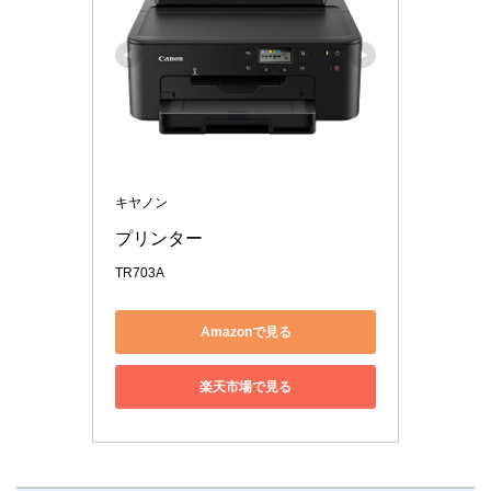
キヤノン
プリンター
TR703A
Amazonで見る
楽天市場で見る