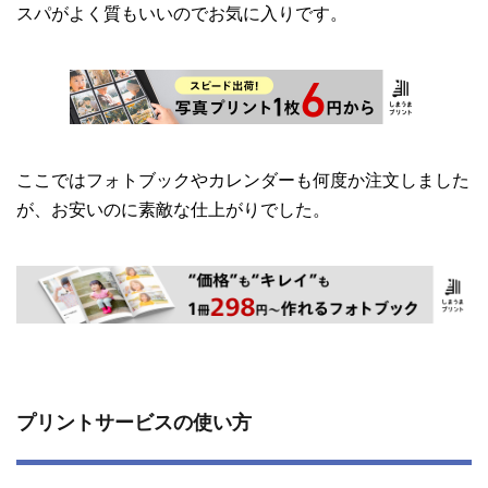
スパがよく質もいいのでお気に入りです。
ここではフォトブックやカレンダーも何度か注文しました
が、お安いのに素敵な仕上がりでした。
プリントサービスの使い方