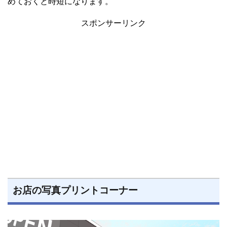
めておくと時短になります。
スポンサーリンク
お店の写真プリントコーナー