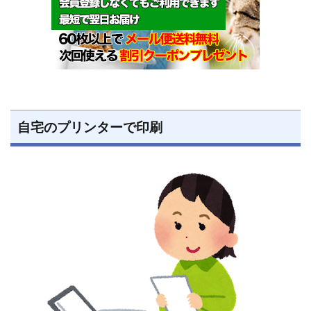
自宅のプリンターで印刷