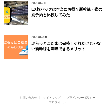
2026/02/11
EX旅パックは本当にお得？新幹線・宿の
別予約と比較してみた
2026/02/08
ぷらっとこだまは破格！それだけじゃな
い新幹線を満喫できるメリット
お問い合わせ
サイトマップ
プライバシーポリシー
プロフィール