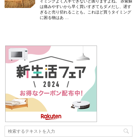
イミングよく入手できないと困りますよね。 赤紫蘇
は痛みやすいから早く買いすぎてもダメだし、遅す
ぎると売り切れることも。これほど買うタイミング
に困る物はあ …