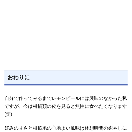
おわりに
自分で作ってみるまでレモンピールには興味のなかった私
ですが、今は柑橘類の皮を見ると無性に食べたくなります
(笑)
好みの甘さと柑橘系の心地よい風味は休憩時間の癒やしに