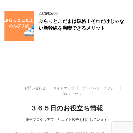
2026/02/08
ぷらっとこだまは破格！それだけじゃな
い新幹線を満喫できるメリット
お問い合わせ
サイトマップ
プライバシーポリシー
プロフィール
３６５日のお役立ち情報
※当ブログはアフィリエイト広告を利用しています