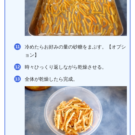
冷めたらお好みの量の砂糖をまぶす。【オプシ
ョン】
時々ひっくり返しながら乾燥させる。
全体が乾燥したら完成。