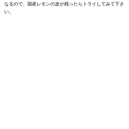
なるので、国産レモンの皮が残ったらトライしてみて下さ
い。