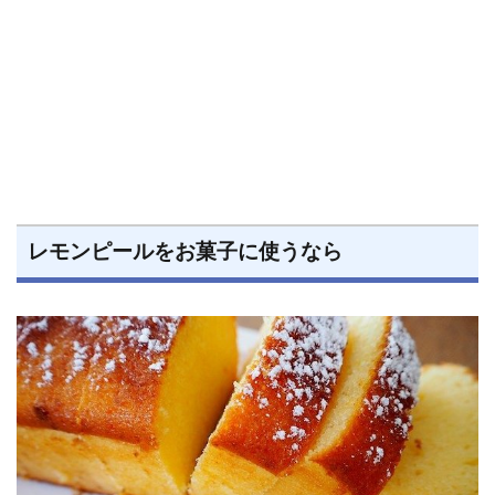
レモンピールをお菓子に使うなら