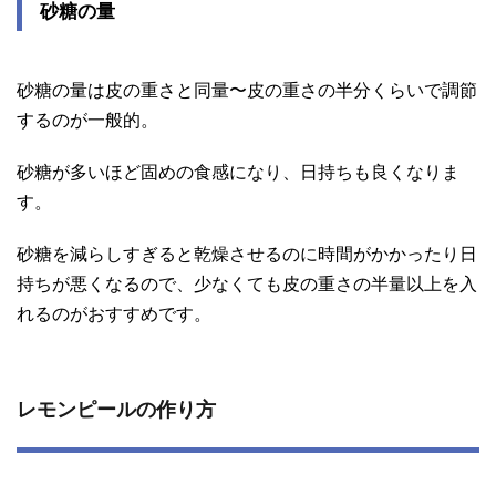
砂糖の量
砂糖の量は皮の重さと同量〜皮の重さの半分くらいで調節
するのが一般的。
砂糖が多いほど固めの食感になり、日持ちも良くなりま
す。
砂糖を減らしすぎると乾燥させるのに時間がかかったり日
持ちが悪くなるので、少なくても皮の重さの半量以上を入
れるのがおすすめです。
レモンピールの作り方