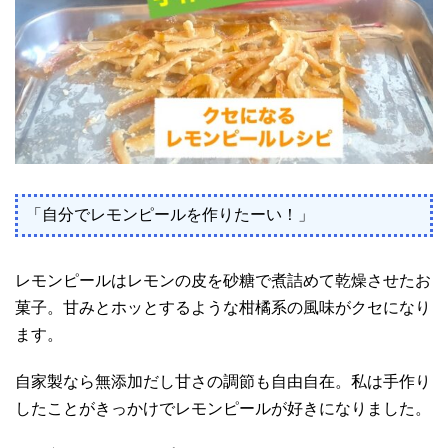
「自分でレモンピールを作りたーい！」
レモンピールはレモンの皮を砂糖で煮詰めて乾燥させたお
菓子。甘みとホッとするような柑橘系の風味がクセになり
ます。
自家製なら無添加だし甘さの調節も自由自在。私は手作り
したことがきっかけでレモンピールが好きになりました。