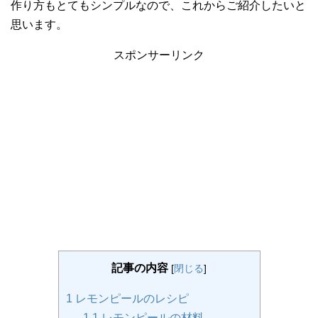
作り方もとてもシンプルなので、これからご紹介したいと
思います。
スポンサーリンク
記事の内容
[
閉じる
]
1
レモンピールのレシピ
1.1
レモンピールの材料