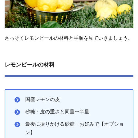
さっそくレモンピールの材料と手順を見ていきましょう。
レモンピールの材料
国産レモンの皮
砂糖：皮の重さと同量〜半量
最後に振りかける砂糖：お好みで【オプショ
ン】