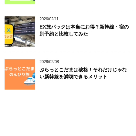
2026/02/11
EX旅パックは本当にお得？新幹線・宿の
別予約と比較してみた
2026/02/08
ぷらっとこだまは破格！それだけじゃな
い新幹線を満喫できるメリット