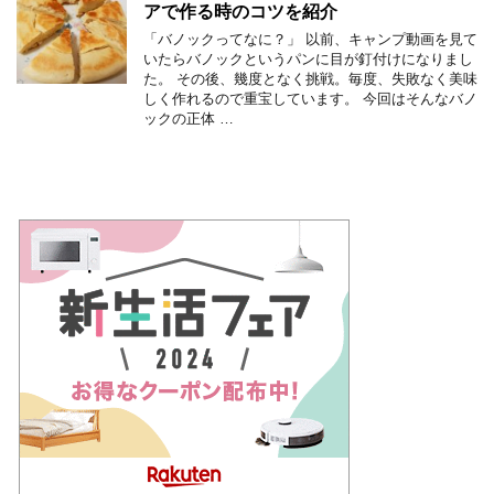
アで作る時のコツを紹介
「バノックってなに？」 以前、キャンプ動画を見て
いたらバノックというパンに目が釘付けになりまし
た。 その後、幾度となく挑戦。毎度、失敗なく美味
しく作れるので重宝しています。 今回はそんなバノ
ックの正体 …