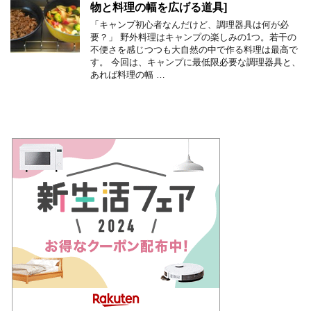
物と料理の幅を広げる道具]
「キャンプ初心者なんだけど、調理器具は何が必
要？」 野外料理はキャンプの楽しみの1つ。若干の
不便さを感じつつも大自然の中で作る料理は最高で
す。 今回は、キャンプに最低限必要な調理器具と、
あれば料理の幅 …