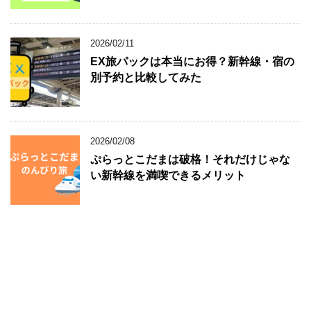
2026/02/11
EX旅パックは本当にお得？新幹線・宿の
別予約と比較してみた
2026/02/08
ぷらっとこだまは破格！それだけじゃな
い新幹線を満喫できるメリット