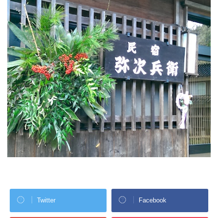
Twitter
Facebook