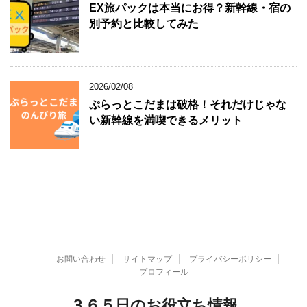
EX旅パックは本当にお得？新幹線・宿の
別予約と比較してみた
2026/02/08
ぷらっとこだまは破格！それだけじゃな
い新幹線を満喫できるメリット
お問い合わせ
サイトマップ
プライバシーポリシー
プロフィール
３６５日のお役立ち情報