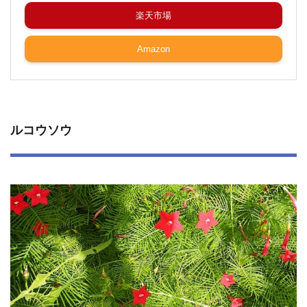
楽天市場
Amazon
ルコウソウ