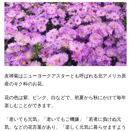
友禅菊はニューヨークアスターとも呼ばれる北アメリカ原
産のキク科のお花。
花の色は紫、ピンク、白などで、初夏から秋にかけて毎年
楽しむことができます。
「老いても元気」「老いてもご機嫌」「若者に負けぬ元
気」などの花言葉があり、「楽しく元気に暮らせますよう