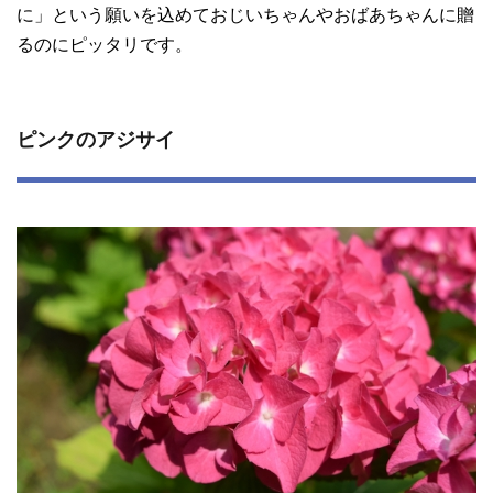
に」という願いを込めておじいちゃんやおばあちゃんに贈
るのにピッタリです。
ピンクのアジサイ