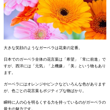
大きな笑顔のようなガーベラは花束の定番。
日本でのガーベラ全体の花言葉は「希望」「常に前進」で
すが、西洋には「元気」「上機嫌」「美」という物もあり
ます。
ガーベラにはオレンジやピンクなどいろんな色があります
が、色ごとの花言葉もポジティブな物ばかり。
瞬時に人の心を明るくする力を持っているのがガーベラの
最大の魅力です。