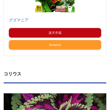
グズマニア
楽天市場
Amazon
コリウス