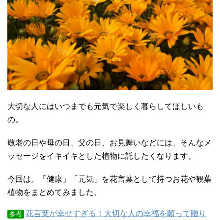
大切な人にはいつまでも元気で楽しく暮らしてほしいも
の。
敬老の日や母の日、父の日、お見舞いなどには、そんなメ
ッセージをイキイキとした植物に託したくなります。
今回は、「健康」「元気」を花言葉として持つお花や観葉
植物をまとめてみました。
花言葉が幸せすぎる！大切な人の幸福を願って贈り
参考