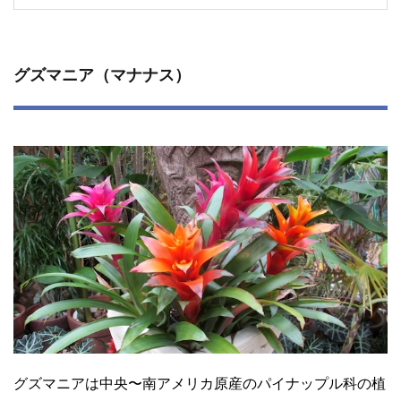
グズマニア（マナナス）
グズマニアは中央〜南アメリカ原産のパイナップル科の植