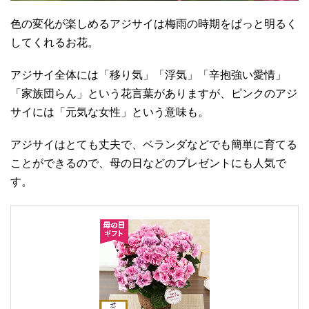
色の変化が楽しめるアジサイは梅雨の時期をぱっと明るく
してくれるお花。
アジサイ全体には「移り気」「浮気」「辛抱強い愛情」
「家族団らん」という花言葉がありますが、ピンクのアジ
サイには「元気な女性」という意味も。
アジサイはとても丈夫で、ベランダなどでも簡単に育てる
ことができるので、母の日などのプレゼントにも人気で
す。