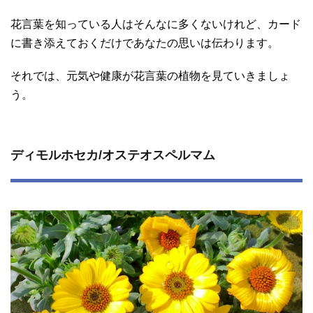
花言葉を知っている人はそんなに多くないけれど、カード
に書き添えておくだけであなたの思いは伝わります。
それでは、元気や健康が花言葉の植物を見ていきましょ
う。
ディモルホセカ/オステオスペルマム