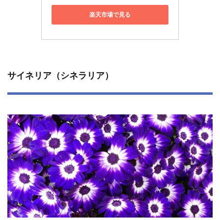
楽天市場で見る
サイネリア（シネラリア）