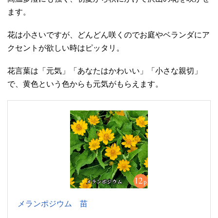
ます。
花は小さいですが、どんどん咲くのでお庭やベランダにア
クセントが欲しい時はピッタリ。
花言葉は「元気」「あなたはかわいい」「小さな親切」
で、黄色という色からも元気がもらえます。
メランポジウム 苗