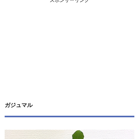
スポンサーリンク
ガジュマル