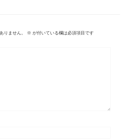
ありません。
※
が付いている欄は必須項目です