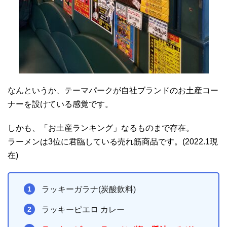
なんというか、テーマパークが自社ブランドのお土産コー
ナーを設けている感覚です。
しかも、「お土産ランキング」なるものまで存在。
ラーメンは3位に君臨している売れ筋商品です。(2022.1現
在)
ラッキーガラナ(炭酸飲料)
ラッキーピエロ カレー