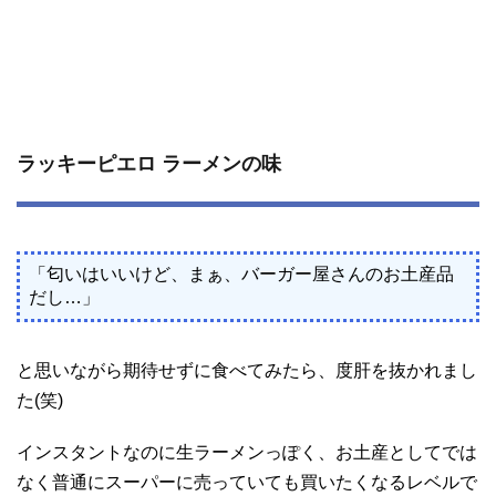
ラッキーピエロ ラーメンの味
「匂いはいいけど、まぁ、バーガー屋さんのお土産品
だし…」
と思いながら期待せずに食べてみたら、度肝を抜かれまし
た(笑)
インスタントなのに生ラーメンっぽく、お土産としてでは
なく普通にスーパーに売っていても買いたくなるレベルで