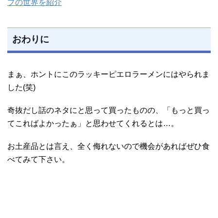
プの世界を紹介
おわりに
まぁ、ホントにこのラッキーピエロラーメンにはやられま
した(笑)
奇抜だし話のネタにと思って買ったものの、「もっと買っ
てこればよかったぁ」と思わせてくれるとは…。
お土産品とは言え、全く侮れないので機会があればぜひ食
べてみて下さい。