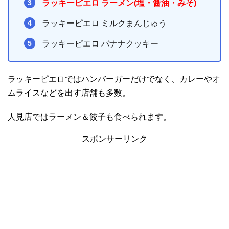
ラッキーピエロ ラーメン(塩・醤油・みそ)
ラッキーピエロ ミルクまんじゅう
ラッキーピエロ バナナクッキー
ラッキーピエロではハンバーガーだけでなく、カレーやオ
ムライスなどを出す店舗も多数。
人見店ではラーメン＆餃子も食べられます。
スポンサーリンク