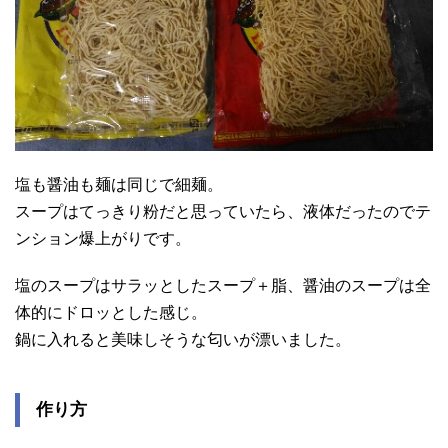
塩も醤油も麺は同じで細麺。
スープはてっきり粉だと思っていたら、液体だったのでテ
ンション爆上がりです。
塩のスープはサラッとしたスープ＋脂、醤油のスープは全
体的にドロッとした感じ。
鍋に入れると美味しそうな匂いが漂いました。
作り方