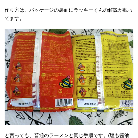
作り方は、パッケージの裏面にラッキーくんの解説が載っ
てます。
と言っても、普通のラーメンと同じ手順です。(塩も醤油