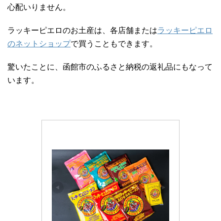
心配いりません。
ラッキーピエロのお土産は、各店舗または
ラッキーピエロ
のネットショップ
で買うこともできます。
驚いたことに、函館市のふるさと納税の返礼品にもなって
います。