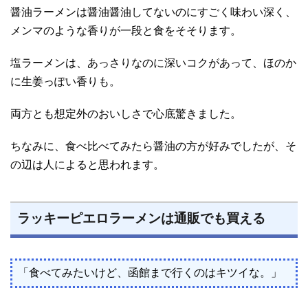
醤油ラーメンは醤油醤油してないのにすごく味わい深く、
メンマのような香りが一段と食をそそります。
塩ラーメンは、あっさりなのに深いコクがあって、ほのか
に生姜っぽい香りも。
両方とも想定外のおいしさで心底驚きました。
ちなみに、食べ比べてみたら醤油の方が好みでしたが、そ
の辺は人によると思われます。
ラッキーピエロラーメンは通販でも買える
「食べてみたいけど、函館まで行くのはキツイな。」