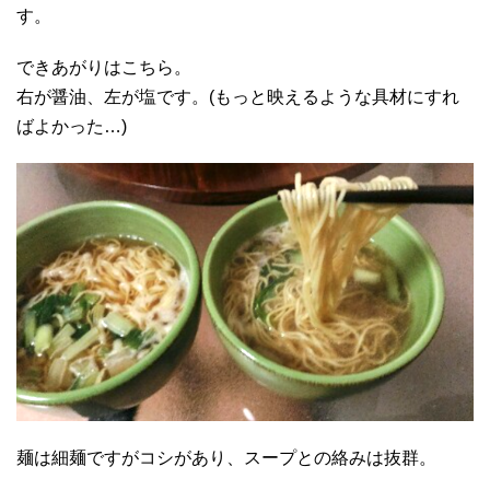
す。
できあがりはこちら。
右が醤油、左が塩です。(もっと映えるような具材にすれ
ばよかった…)
麺は細麺ですがコシがあり、スープとの絡みは抜群。