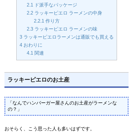
2.1
ド派手なパッケージ
2.2
ラッキーピエロ ラーメンの中身
2.2.1
作り方
2.3
ラッキーピエロ ラーメンの味
3
ラッキーピエロラーメンは通販でも買える
4
おわりに
4.1
関連
ラッキーピエロのお土産
「なんでハンバーガー屋さんのお土産がラーメンな
の？」
おそらく、こう思った人も多いはずです。