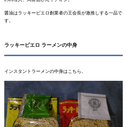
醤油はラッキーピエロ創業者の王会長が激推しする一品で
す。
ラッキーピエロ ラーメンの中身
インスタントラーメンの中身はこちら。