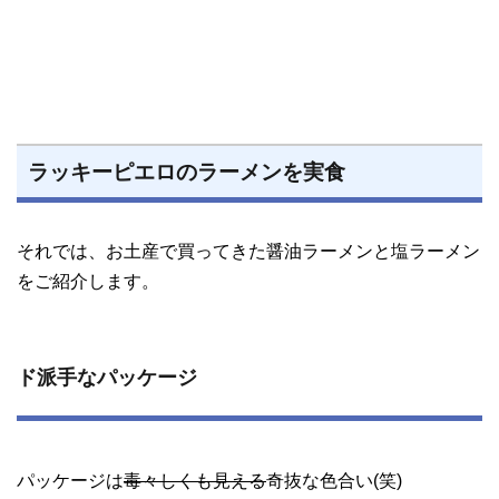
ラッキーピエロのラーメンを実食
それでは、お土産で買ってきた醤油ラーメンと塩ラーメン
をご紹介します。
ド派手なパッケージ
パッケージは
毒々しくも見える
奇抜な色合い(笑)