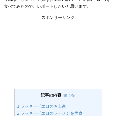
食べてみたので、レポートしたいと思います。
スポンサーリンク
記事の内容
[
閉じる
]
1
ラッキーピエロのお土産
2
ラッキーピエロのラーメンを実食