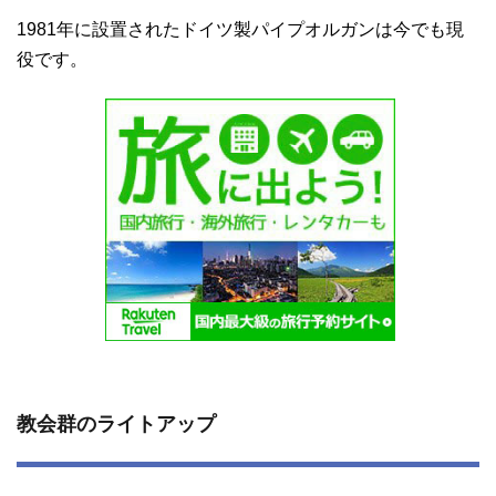
1981年に設置されたドイツ製パイプオルガンは今でも現
役です。
教会群のライトアップ