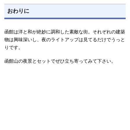
おわりに
函館は洋と和が絶妙に調和した素敵な街。それぞれの建築
物は興味深いし、夜のライトアップは見てるだけでうっと
りです。
函館山の夜景とセットでぜひ立ち寄ってみて下さい。