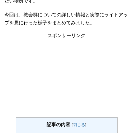
たい場所です。
今回は、教会群についての詳しい情報と実際にライトアッ
プを見に行った様子をまとめてみました。
スポンサーリンク
記事の内容
[
閉じる
]