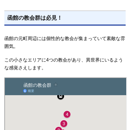
函館の教会群は必見！
函館の元町周辺には個性的な教会が集まっていて素敵な雰
囲気。
この小さなエリアに4つの教会があり、異世界にいるよう
な感覚さえします。