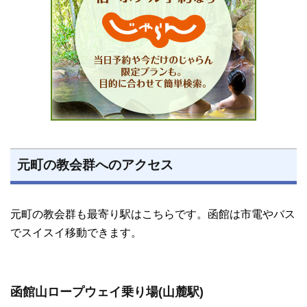
元町の教会群へのアクセス
元町の教会群も最寄り駅はこちらです。函館は市電やバス
でスイスイ移動できます。
函館山ロープウェイ乗り場(山麓駅)