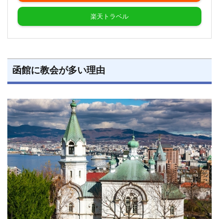
楽天トラベル
函館に教会が多い理由