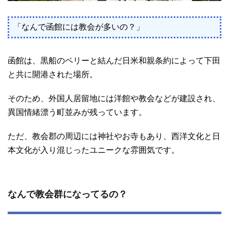
「なんで函館には教会が多いの？」
函館は、黒船のペリーと結んだ日米和親条約によって下田
と共に開港された場所。
そのため、外国人居留地には洋館や教会などが建設され、
異国情緒漂う町並みが残っています。
ただ、教会郡の周辺には神社やお寺もあり、西洋文化と日
本文化が入り混じったユニークな雰囲気です。
なんで教会群になってるの？