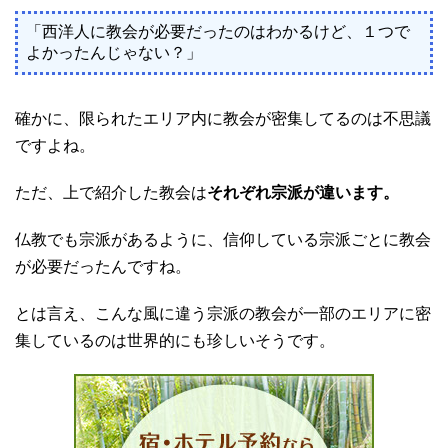
「西洋人に教会が必要だったのはわかるけど、１つで
よかったんじゃない？」
確かに、限られたエリア内に教会が密集してるのは不思議
ですよね。
ただ、上で紹介した教会は
それぞれ宗派が違います。
仏教でも宗派があるように、信仰している宗派ごとに教会
が必要だったんですね。
とは言え、こんな風に違う宗派の教会が一部のエリアに密
集しているのは世界的にも珍しいそうです。