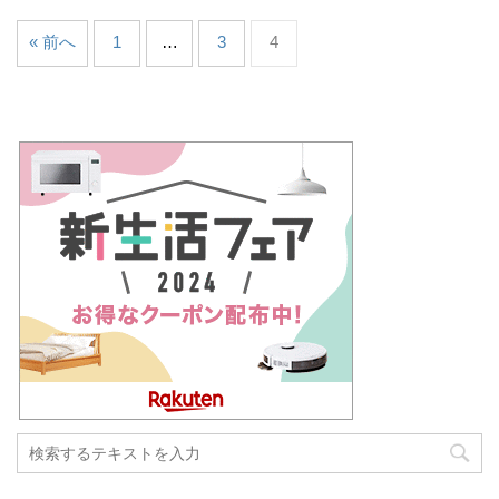
« 前へ
1
…
3
4