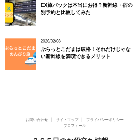
EX旅パックは本当にお得？新幹線・宿の
別予約と比較してみた
2026/02/08
ぷらっとこだまは破格！それだけじゃな
い新幹線を満喫できるメリット
お問い合わせ
サイトマップ
プライバシーポリシー
プロフィール