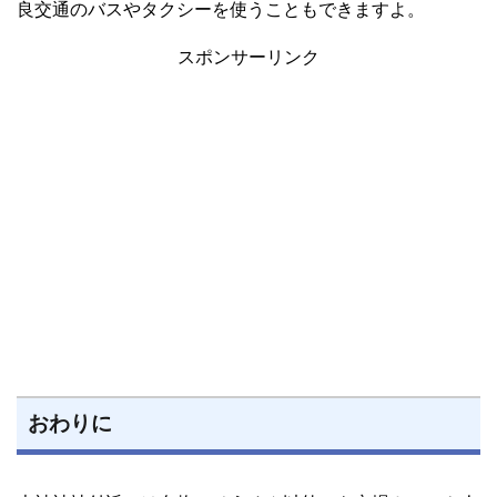
良交通のバスやタクシーを使うこともできますよ。
スポンサーリンク
おわりに