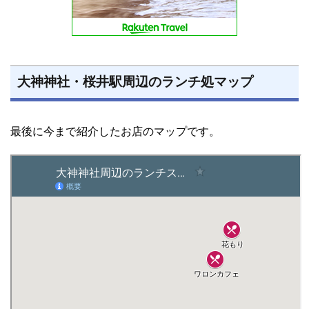
大神神社・桜井駅周辺のランチ処マップ
最後に今まで紹介したお店のマップです。