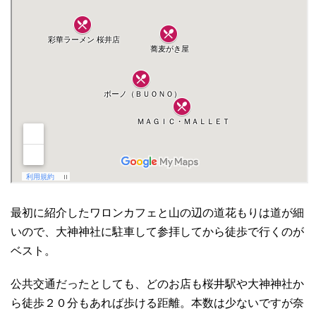
最初に紹介したワロンカフェと山の辺の道花もりは道が細
いので、大神神社に駐車して参拝してから徒歩で行くのが
ベスト。
公共交通だったとしても、どのお店も桜井駅や大神神社か
ら徒歩２０分もあれば歩ける距離。本数は少ないですが奈