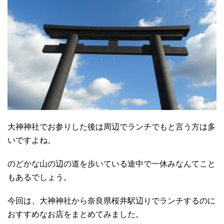
大神神社でお参りした後は周辺でランチでもと言う方は多
いですよね。
のどかな山の辺の道を歩いている途中で一休みなんてこと
もあるでしょう。
今回は、大神神社から奈良県桜井駅辺りでランチするのに
おすすめなお店をまとめてみました。