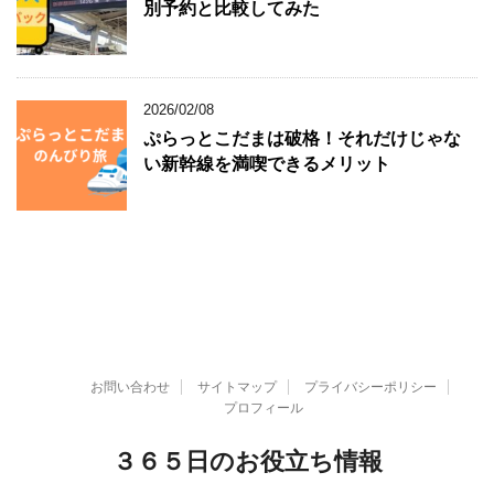
別予約と比較してみた
2026/02/08
ぷらっとこだまは破格！それだけじゃな
い新幹線を満喫できるメリット
お問い合わせ
サイトマップ
プライバシーポリシー
プロフィール
３６５日のお役立ち情報