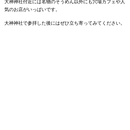
大神神社付近には名物のそうめん以外にも穴場カフェや人
気のお店がいっぱいです。
大神神社で参拝した後にはぜひ立ち寄ってみてください。