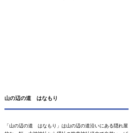
山の辺の道 はなもり
「山の辺の道 はなもり」は山の辺の道沿いにある隠れ屋