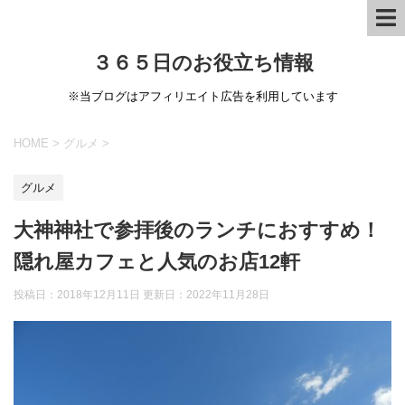
３６５日のお役立ち情報
※当ブログはアフィリエイト広告を利用しています
HOME
>
グルメ
>
グルメ
大神神社で参拝後のランチにおすすめ！
隠れ屋カフェと人気のお店12軒
投稿日：2018年12月11日 更新日：
2022年11月28日