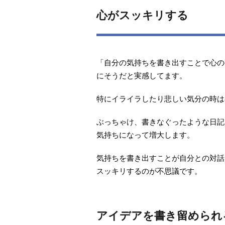
心がスッキリする
「自分の気持ちを書き出すことで心の
にそうだと実感してます。
特にイライラしたり悲しい気分の時は
ぶっちゃけ、書きなぐったような日記
気持ちになって増大します。
気持ちを書き出すことが自分との対話
スッキリするのが不思議です。
アイデアを書き留められ