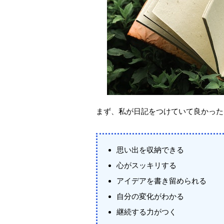
まず、私が日記をつけていて良かった
思い出を収納できる
心がスッキリする
アイデアを書き留められる
自分の変化がわかる
継続する力がつく