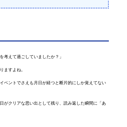
を考えて過ごしていましたか？」
りますよね。
イベントでさえも月日が経つと断片的にしか覚えてない
日がクリアな思い出として残り、読み返した瞬間に「あ