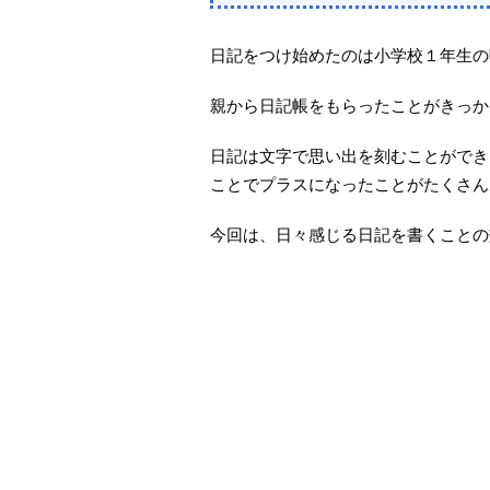
日記をつけ始めたのは小学校１年生の
親から日記帳をもらったことがきっか
日記は文字で思い出を刻むことができ
ことでプラスになったことがたくさん
今回は、日々感じる日記を書くことの