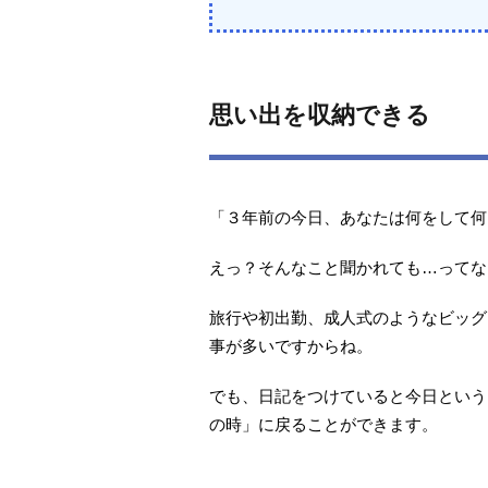
思い出を収納できる
「３年前の今日、あなたは何をして何
えっ？そんなこと聞かれても…ってな
旅行や初出勤、成人式のようなビッグ
事が多いですからね。
でも、日記をつけていると今日という
の時」に戻ることができます。