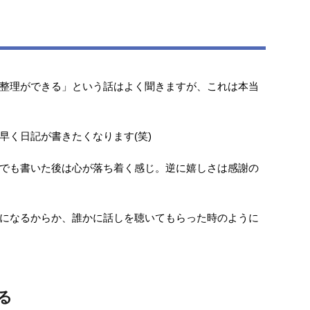
整理ができる」という話はよく聞きますが、これは本当
早く日記が書きたくなります(笑)
でも書いた後は心が落ち着く感じ。逆に嬉しさは感謝の
になるからか、誰かに話しを聴いてもらった時のように
る