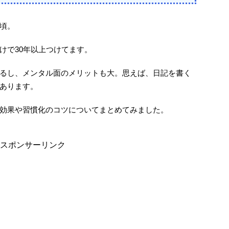
頃。
けで30年以上つけてます。
るし、メンタル面のメリットも大。思えば、日記を書く
あります。
効果や習慣化のコツについてまとめてみました。
スポンサーリンク