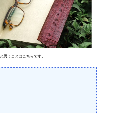
と思うことはこちらです。