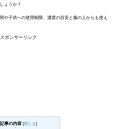
しょうか？
用や子供への使用制限、濃度の目安と服の上からも使え
スポンサーリンク
記事の内容
[
閉じる
]