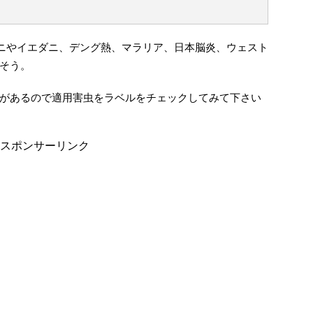
ダニやイエダニ、デング熱、マラリア、日本脳炎、ウェスト
そう。
があるので適用害虫をラベルをチェックしてみて下さい
スポンサーリンク