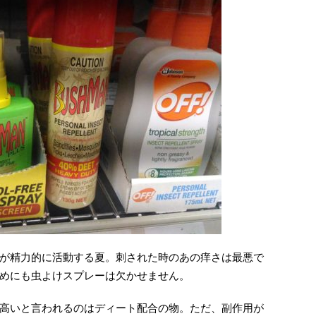
が精力的に活動する夏。刺された時のあの痒さは最悪で
めにも虫よけスプレーは欠かせません。
高いと言われるのはディート配合の物。ただ、副作用が