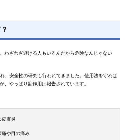
何？
。わざわざ避ける人もいるんだから危険なんじゃない
され、安全性の研究も行われてきました。使用法を守れば
が、やっぱり副作用は報告されています。
の皮膚炎
頭痛や目の痛み