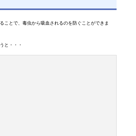
ることで、毒虫から吸血されるのを防ぐことができま
うと・・・