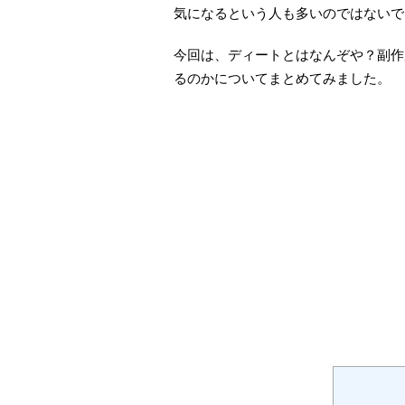
気になるという人も多いのではないで
今回は、ディートとはなんぞや？副作
るのかについてまとめてみました。