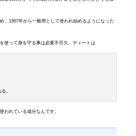
め、1957年から一般用として使われ始めるようになった
を使って身を守る事は必要不可欠。ディートは
れる。
使われている成分なんです。