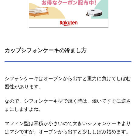
カップシフォンケーキの冷まし方
シフォンケーキはオーブンから出すと重力に負けてしぼむ
習性があります。
なので、シフォンケーキ型で焼く時は、焼いてすぐに逆さ
まにしますよね。
マフィン型は容積が小さいので大きいシフォンケーキより
はマシですが、オーブンから出すと少ししぼみ始めます。