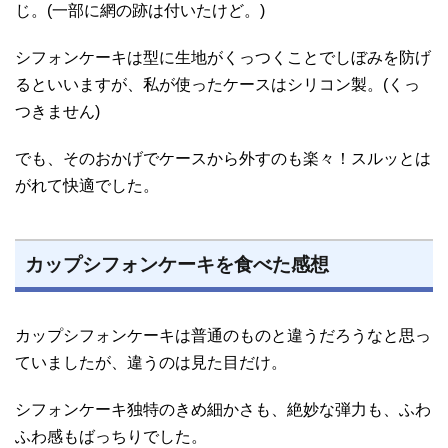
じ。(一部に網の跡は付いたけど。)
シフォンケーキは型に生地がくっつくことでしぼみを防げ
るといいますが、私が使ったケースはシリコン製。(くっ
つきません)
でも、そのおかげでケースから外すのも楽々！スルッとは
がれて快適でした。
カップシフォンケーキを食べた感想
カップシフォンケーキは普通のものと違うだろうなと思っ
ていましたが、違うのは見た目だけ。
シフォンケーキ独特のきめ細かさも、絶妙な弾力も、ふわ
ふわ感もばっちりでした。