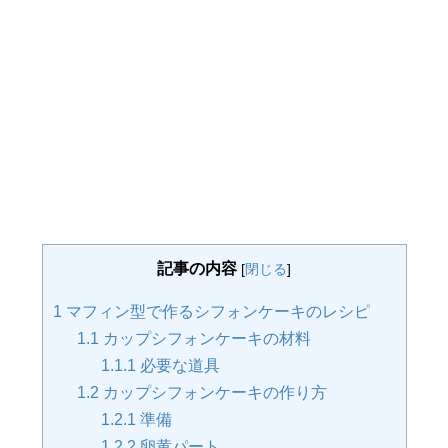
記事の内容
[
閉じる
]
1
マフィン型で作るシフォンケーキのレシピ
1.1
カップシフォンケーキの材料
1.1.1
必要な道具
1.2
カップシフォンケーキの作り方
1.2.1
準備
1.2.2
卵黄パート