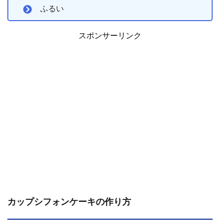
ふるい
スポンサーリンク
カップシフォンケーキの作り方