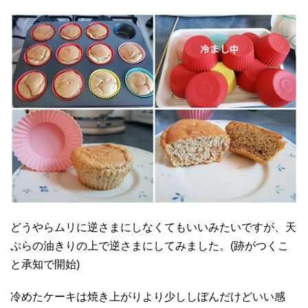
どうやらムリに逆さまにしなくてもいいみたいですが、天
ぷらの油きりの上で逆さまにしてみました。(跡がつくこ
と承知で開始)
冷めたケーキは焼き上がりより少ししぼんだけどいい感