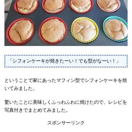
「シフォンケーキが焼きたーい！でも型がなーい！」
ということで家にあったマフィン型でシフォンケーキを焼
いてみました。
驚いたことに美味しくふっわふわに焼けたので、レシピを
写真付きでまとめてみました。
スポンサーリンク