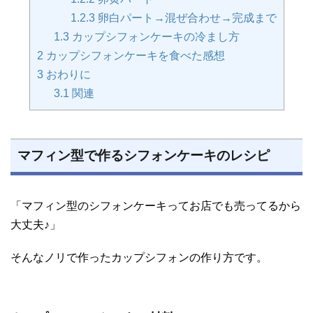
1.2.3
卵白パート→混ぜ合わせ→完成まで
1.3
カップシフォンケーキの冷まし方
2
カップシフォンケーキを食べた感想
3
おわりに
3.1
関連
マフィン型で作るシフォンケーキのレシピ
「マフィン型のシフォンケーキってお店でも売ってるから
大丈夫♪」
そんなノリで作ったカップシフォンの作り方です。