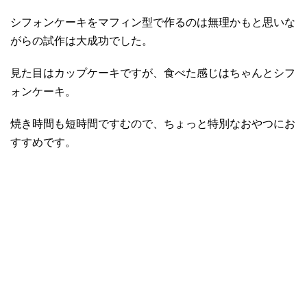
シフォンケーキをマフィン型で作るのは無理かもと思いな
がらの試作は大成功でした。
見た目はカップケーキですが、食べた感じはちゃんとシフ
ォンケーキ。
焼き時間も短時間ですむので、ちょっと特別なおやつにお
すすめです。