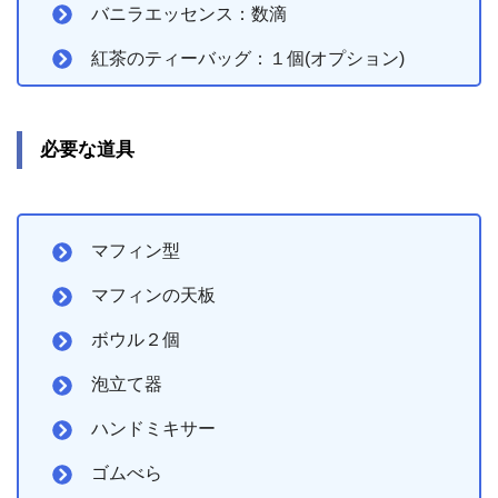
バニラエッセンス：数滴
紅茶のティーバッグ：１個(オプション)
必要な道具
マフィン型
マフィンの天板
ボウル２個
泡立て器
ハンドミキサー
ゴムべら