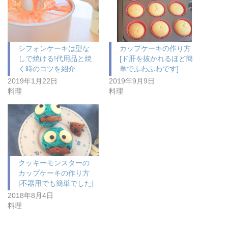
シフォンケーキは型な
カップケーキの作り方
しで焼ける!代用品と焼
[ド肝を抜かれるほど簡
く時のコツを紹介
単でふわふわです]
2019年1月22日
2019年9月9日
料理
料理
クッキーモンスターの
カップケーキの作り方
[不器用でも簡単でした]
2018年8月4日
料理