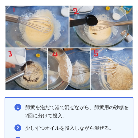
卵黄を泡だて器で混ぜながら、卵黄用の砂糖を
2回に分けて投入。
少しずつオイルを投入しながら混ぜる。