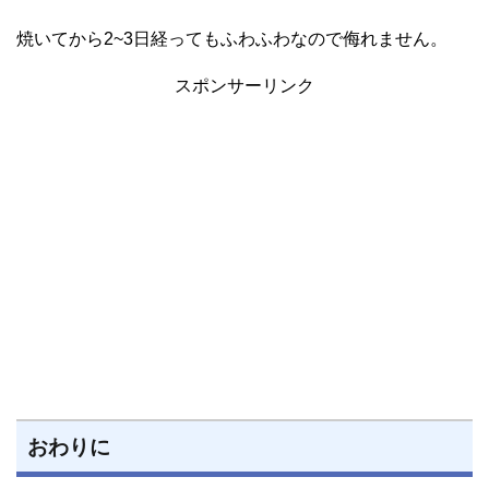
焼いてから2~3日経ってもふわふわなので侮れません。
スポンサーリンク
おわりに