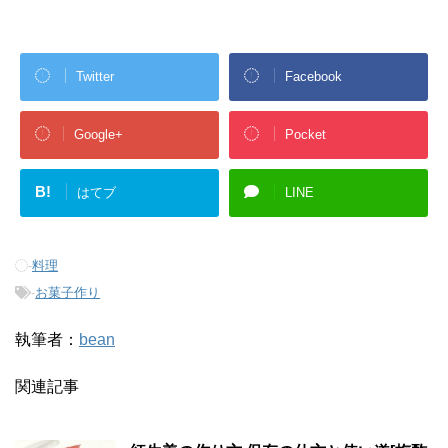
Twitter
Facebook
Google+
Pocket
B!
はてブ
LINE
-
料理
-
お菓子作り
執筆者：
bean
関連記事