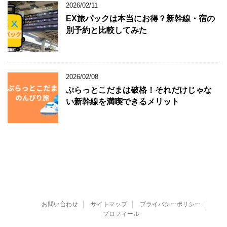
2026/02/11
EX旅パックは本当にお得？新幹線・宿の
別予約と比較してみた
2026/02/08
ぷらっとこだまは破格！それだけじゃな
い新幹線を満喫できるメリット
お問い合わせ
サイトマップ
プライバシーポリシー
プロフィール