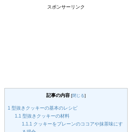
スポンサーリンク
記事の内容
[
閉じる
]
1
型抜きクッキーの基本のレシピ
1.1
型抜きクッキーの材料
1.1.1
クッキーをプレーンのココアや抹茶味にす
る場合