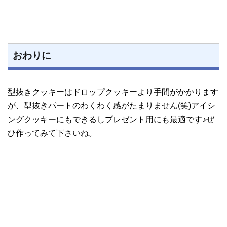
おわりに
型抜きクッキーはドロップクッキーより手間がかかります
が、型抜きパートのわくわく感がたまりません(笑)アイシ
ングクッキーにもできるしプレゼント用にも最適です♪ぜ
ひ作ってみて下さいね。