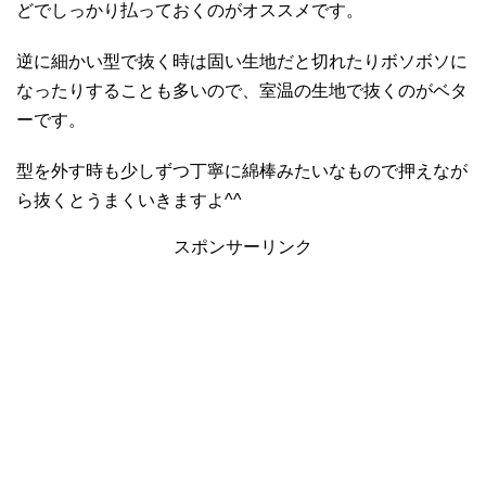
どでしっかり払っておくのがオススメです。
逆に細かい型で抜く時は固い生地だと切れたりボソボソに
なったりすることも多いので、室温の生地で抜くのがベタ
ーです。
型を外す時も少しずつ丁寧に綿棒みたいなもので押えなが
ら抜くとうまくいきますよ^^
スポンサーリンク