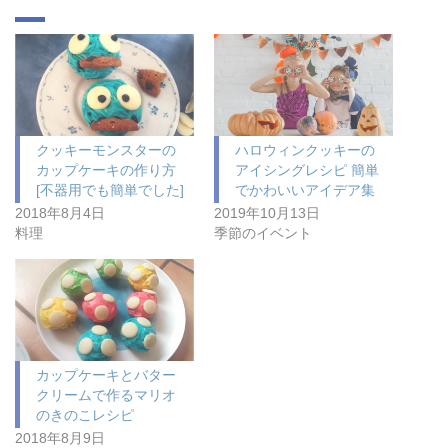
クッキーモンスターの
ハロウィンクッキーの
カップケーキの作り方
アイシングレシピ 簡単
[不器用でも簡単でした]
でかわいいアイデア集
2018年8月4日
2019年10月13日
料理
季節のイベント
カップケーキとバター
クリームで作るマリオ
のきのこレシピ
2018年8月9日