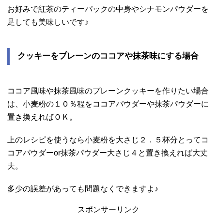
お好みで紅茶のティーパックの中身やシナモンパウダーを
足しても美味しいです♪
クッキーをプレーンのココアや抹茶味にする場合
ココア風味や抹茶風味のプレーンクッキーを作りたい場合
は、小麦粉の１０％程をココアパウダーや抹茶パウダーに
置き換えればＯＫ。
上のレシピを使うなら小麦粉を大さじ２．５杯分とってコ
コアパウダーor抹茶パウダー大さじ４と置き換えれば大丈
夫。
多少の誤差があっても問題なくできますよ♪
スポンサーリンク