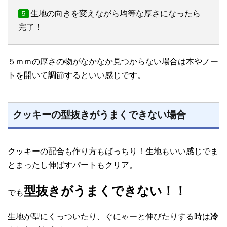
生地の向きを変えながら均等な厚さになったら
５
完了！
５ｍｍの厚さの物がなかなか見つからない場合は本やノー
トを開いて調節するといい感じです。
クッキーの型抜きがうまくできない場合
クッキーの配合も作り方もばっちり！生地もいい感じでま
とまったし伸ばすパートもクリア。
型抜きがうまくできない！！
でも
生地が型にくっついたり、ぐにゃーと伸びたりする時は
冷