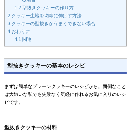
1.2
型抜きクッキーの作り方
2
クッキー生地を均等に伸ばす方法
3
クッキーの型抜きがうまくできない場合
4
おわりに
4.1
関連
型抜きクッキーの基本のレシピ
まずは簡単なプレーンクッキーのレシピから。面倒なこと
は大嫌いな私でも失敗なく気軽に作れるお気に入りのレシ
ピです。
型抜きクッキーの材料