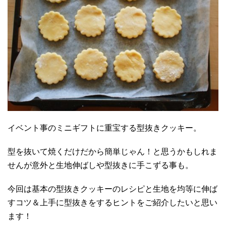
イベント事のミニギフトに重宝する型抜きクッキー。
型を抜いて焼くだけだから簡単じゃん！と思うかもしれま
せんが意外と生地伸ばしや型抜きに手こずる事も。
今回は基本の型抜きクッキーのレシピと生地を均等に伸ば
すコツ＆上手に型抜きをするヒントをご紹介したいと思い
ます！