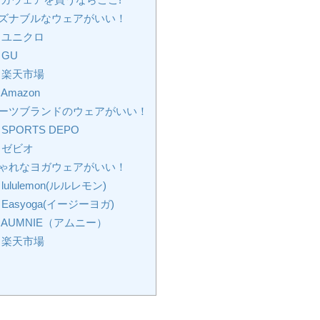
ズナブルなウェアがいい！
ユニクロ
GU
楽天市場
Amazon
ーツブランドのウェアがいい！
SPORTS DEPO
ゼビオ
ゃれなヨガウェアがいい！
lululemon(ルルレモン)
Easyoga(イージーヨガ)
AUMNIE（アムニー）
楽天市場