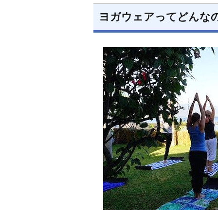
ヨガウェアってどんな