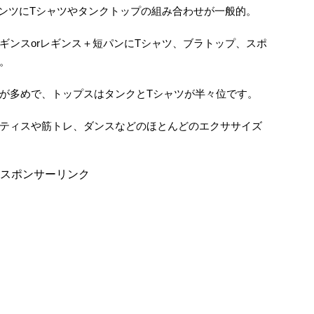
パンツにTシャツやタンクトップの組み合わせが一般的。
ギンスorレギンス＋短パンにTシャツ、ブラトップ、スポ
。
が多めで、トップスはタンクとTシャツが半々位です。
ティスや筋トレ、ダンスなどのほとんどのエクササイズ
スポンサーリンク