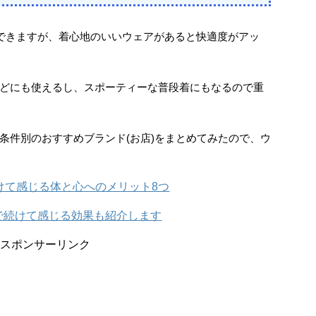
できますが、着心地のいいウェアがあると快適度がアッ
どにも使えるし、スポーティーな普段着にもなるので重
条件別のおすすめブランド(お店)をまとめてみたので、ウ
けて感じる体と心へのメリット8つ
で続けて感じる効果も紹介します
スポンサーリンク