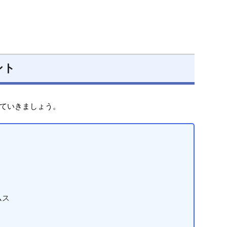
ント
ていきましょう。
ムス