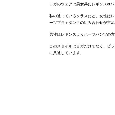
ヨガのウェアは男女共にレギンスor
私の通っているクラスだと、女性はレ
ーツブラ＋タンクの組み合わせが主流
男性はレギンスよりハーフパンツの方
このスタイルはヨガだけでなく、ピラ
に共通しています。