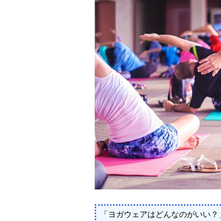
「ヨガウェアはどんなのがいい？