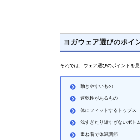
ヨガウェア選びのポイ
それでは、ウェア選びのポイントを見
動きやすいもの
速乾性があるもの
体にフィットするトップス
浅すぎたり短すぎないボト
重ね着で体温調節