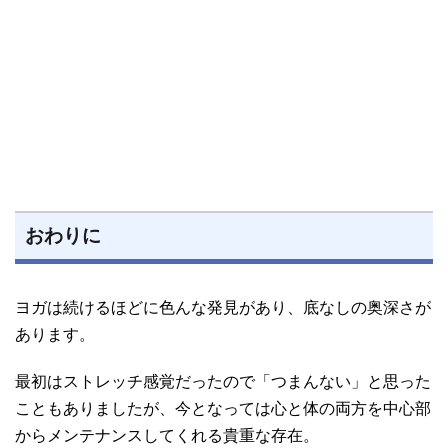
おわりに
ヨガは続けるほどに色んな発見があり、底なしの奥深さが
あります。
最初はストレッチ感覚だったので「つまんない」と思った
こともありましたが、今となっては心と体の両方を中心部
からメンテナンスしてくれる貴重な存在。