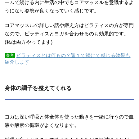
ームで続ける内に生活の中でもコアマッスルを意識するよ
うになり姿勢が良くなっていく感じです。
コアマッスルの詳しい話や鍛え方はピラティスの方が専門
なので、ピラティスとヨガを合わせるのも効果的です。
(私は両方やってます)
ピラティスとは何もの？週１で続けて感じる効果も
参考
紹介します
身体の調子を整えてくれる
ヨガは深い呼吸と体全体を使った動きを一緒に行うので血
液や酸素の循環がよくなります。