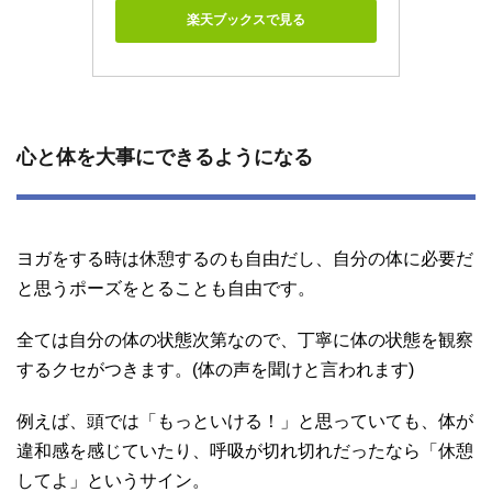
楽天ブックスで見る
心と体を大事にできるようになる
ヨガをする時は休憩するのも自由だし、自分の体に必要だ
と思うポーズをとることも自由です。
全ては自分の体の状態次第なので、丁寧に体の状態を観察
するクセがつきます。(体の声を聞けと言われます)
例えば、頭では「もっといける！」と思っていても、体が
違和感を感じていたり、呼吸が切れ切れだったなら「休憩
してよ」というサイン。