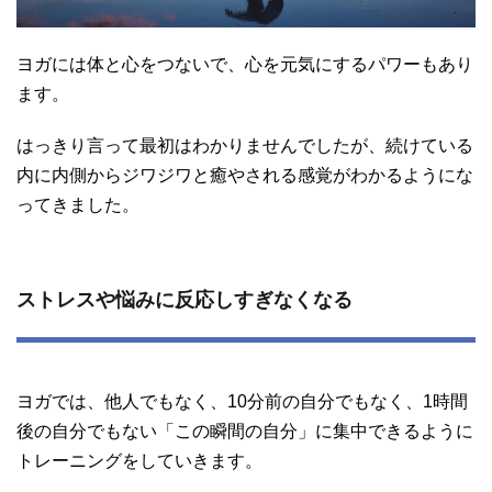
ヨガには体と心をつないで、心を元気にするパワーもあり
ます。
はっきり言って最初はわかりませんでしたが、続けている
内に内側からジワジワと癒やされる感覚がわかるようにな
ってきました。
ストレスや悩みに反応しすぎなくなる
ヨガでは、他人でもなく、10分前の自分でもなく、1時間
後の自分でもない「この瞬間の自分」に集中できるように
トレーニングをしていきます。