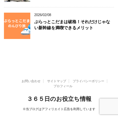
2026/02/08
ぷらっとこだまは破格！それだけじゃな
い新幹線を満喫できるメリット
お問い合わせ
サイトマップ
プライバシーポリシー
プロフィール
３６５日のお役立ち情報
※当ブログはアフィリエイト広告を利用しています