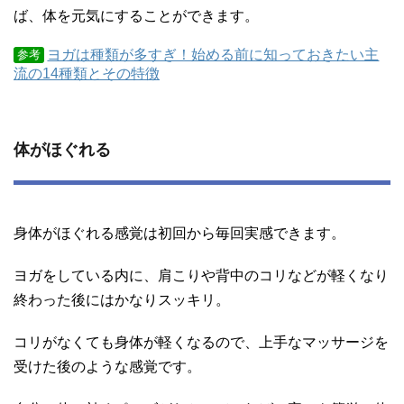
ば、体を元気にすることができます。
ヨガは種類が多すぎ！始める前に知っておきたい主
参考
流の14種類とその特徴
体がほぐれる
身体がほぐれる感覚は初回から毎回実感できます。
ヨガをしている内に、肩こりや背中のコリなどが軽くなり
終わった後にはかなりスッキリ。
コリがなくても身体が軽くなるので、上手なマッサージを
受けた後のような感覚です。