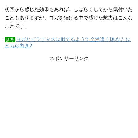
初回から感じた効果もあれば、しばらくしてから気付いた
こともありますが、ヨガを続ける中で感じた魅力はこんな
ことです。
ヨガとピラティスは似てるようで全然違う!あなたは
参考
どちら向き?
スポンサーリンク