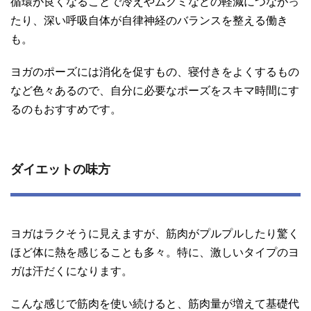
循環が良くなることで冷えやムクミなどの軽減につながっ
たり、深い呼吸自体が自律神経のバランスを整える働き
も。
ヨガのポーズには消化を促すもの、寝付きをよくするもの
など色々あるので、自分に必要なポーズをスキマ時間にす
るのもおすすめです。
ダイエットの味方
ヨガはラクそうに見えますが、筋肉がプルプルしたり驚く
ほど体に熱を感じることも多々。特に、激しいタイプのヨ
ガは汗だくになります。
こんな感じで筋肉を使い続けると、筋肉量が増えて基礎代