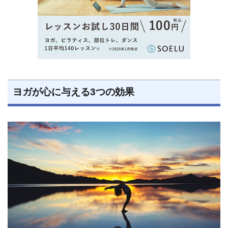
ヨガが心に与える3つの効果