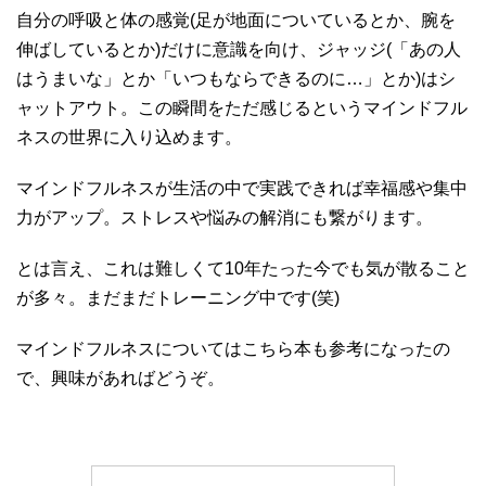
自分の呼吸と体の感覚(足が地面についているとか、腕を
伸ばしているとか)だけに意識を向け、ジャッジ(「あの人
はうまいな」とか「いつもならできるのに…」とか)はシ
ャットアウト。この瞬間をただ感じるというマインドフル
ネスの世界に入り込めます。
マインドフルネスが生活の中で実践できれば幸福感や集中
力がアップ。ストレスや悩みの解消にも繋がります。
とは言え、これは難しくて10年たった今でも気が散ること
が多々。まだまだトレーニング中です(笑)
マインドフルネスについてはこちら本も参考になったの
で、興味があればどうぞ。