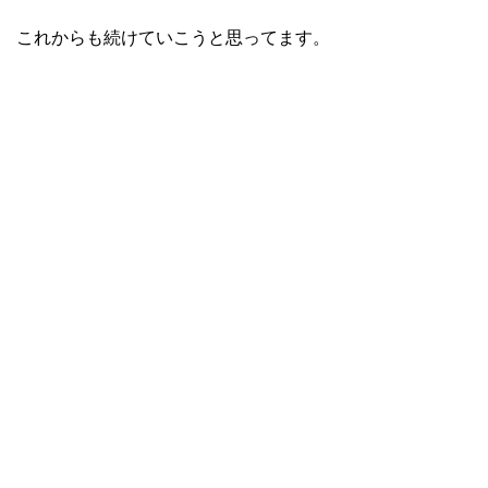
これからも続けていこうと思ってます。