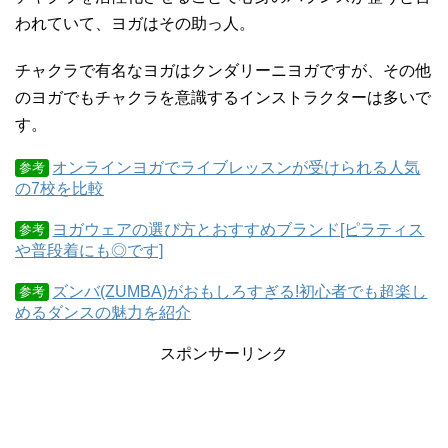
われていて、ヨガはその助っ人。
チャクラで有名なヨガはクンダリーニヨガですが、その他
のヨガでもチャクラを意識するインストラクターは多いで
す。
オンラインヨガでライブレッスンが受けられる人気
参考
の7校を比較
ヨガウェアの選び方とおすすめブランド[ピラティス
参考
や普段着にも◎です]
ズンバ(ZUMBA)がおもしろすぎる!初心者でも超楽し
参考
めるダンスの魅力を紹介
スポンサーリンク