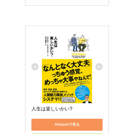
人生は楽しいかい?
Amazonで見る