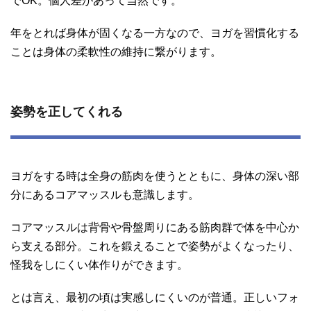
でOK。個人差があって当然です。
年をとれば身体が固くなる一方なので、ヨガを習慣化する
ことは身体の柔軟性の維持に繋がります。
姿勢を正してくれる
ヨガをする時は全身の筋肉を使うとともに、身体の深い部
分にあるコアマッスルも意識します。
コアマッスルは背骨や骨盤周りにある筋肉群で体を中心か
ら支える部分。これを鍛えることで姿勢がよくなったり、
怪我をしにくい体作りができます。
とは言え、最初の頃は実感しにくいのが普通。正しいフォ