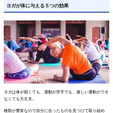
ヨガが体に与える５つの効果
ヨガは体が固くても、運動が苦手でも、激しい運動ができ
なくても大丈夫。
種類が豊富なので自分に合ったものを見つけて取り組め