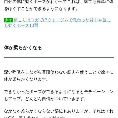
自分の体に効くポーズがわかってこれば、家でも簡単に体
をほぐすことができるようになります。
肩こりはヨガでほぐす！ジムで教わった背中や首に
参考
も効くポーズ10選
体が柔らかくなる
深い呼吸をしながら普段使わない筋肉を使うことで徐々に
体が柔らかくなります。
できなかったポーズができるようになるとモチベーション
もアップ。どんどん自信がついていきます。
なかなか柔らかくならない部位もありますが、それはそれ