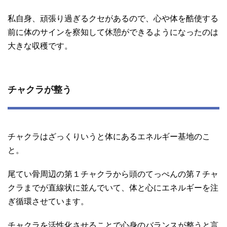
私自身、頑張り過ぎるクセがあるので、心や体を酷使する
前に体のサインを察知して休憩ができるようになったのは
大きな収穫です。
チャクラが整う
チャクラはざっくりいうと体にあるエネルギー基地のこ
と。
尾てい骨周辺の第１チャクラから頭のてっぺんの第７チャ
クラまでが直線状に並んでいて、体と心にエネルギーを注
ぎ循環させています。
チャクラを活性化させることで心身のバランスが整うと言