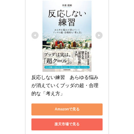
反応しない練習　あらゆる悩み
が消えていくブッダの超・合理
的な「考え方」
Amazonで見る
楽天市場で見る